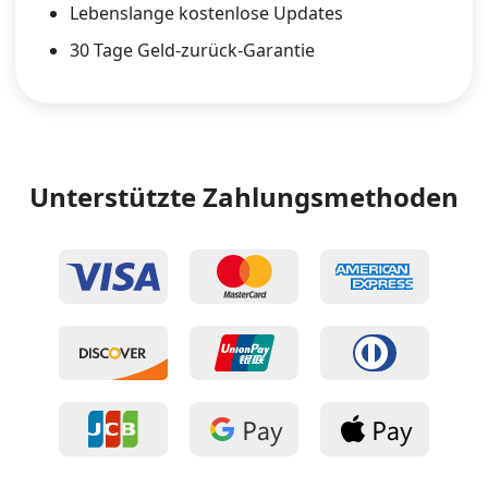
Lebenslange kostenlose Updates
30 Tage Geld-zurück-Garantie
Unterstützte Zahlungsmethoden