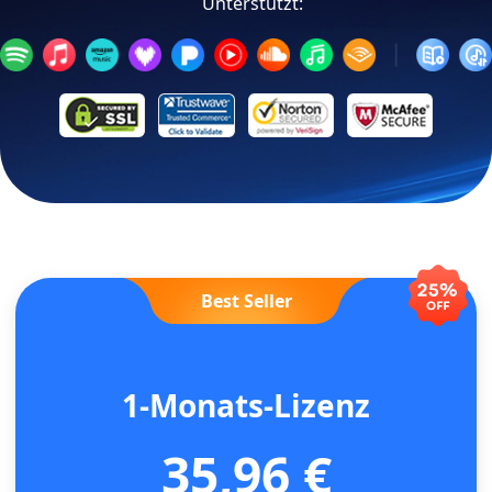
Unterstützt:
Best Seller
1-Monats-Lizenz
35,96 €