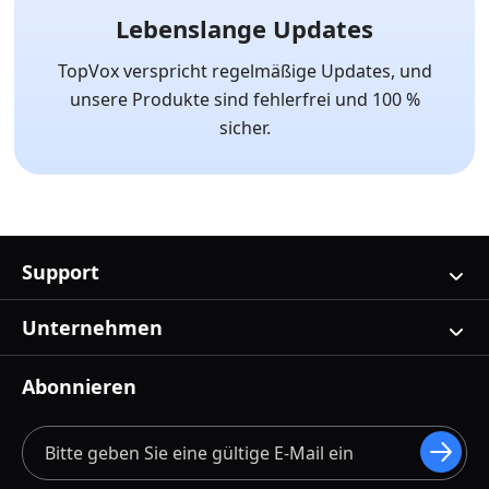
Lebenslange Updates
TopVox verspricht regelmäßige Updates, und
unsere Produkte sind fehlerfrei und 100 %
sicher.
Support
Unternehmen
Abonnieren