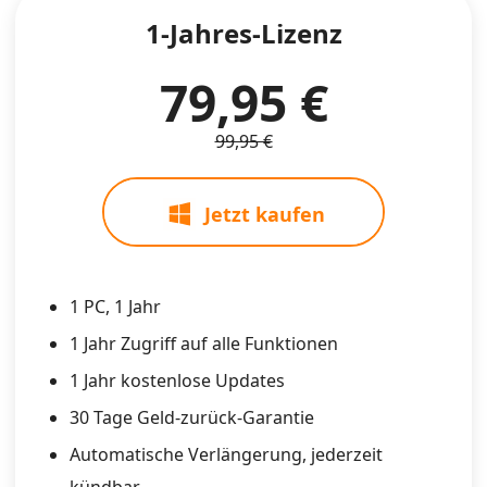
1-Jahres-Lizenz
79,95 €
99,95 €
Jetzt kaufen
1 PC, 1 Jahr
1 Jahr Zugriff auf alle Funktionen
1 Jahr kostenlose Updates
30 Tage Geld-zurück-Garantie
Automatische Verlängerung, jederzeit
kündbar