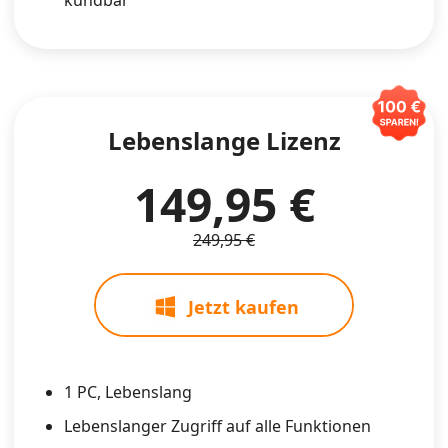
Lebenslange Lizenz
149,95 €
249,95 €
Jetzt kaufen
1 PC, Lebenslang
Lebenslanger Zugriff auf alle Funktionen