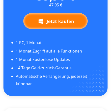
47,95 €
Jetzt kaufen
1 PC, 1 Monat
1 Monat Zugriff auf alle Funktionen
1 Monat kostenlose Updates
14 Tage Geld-zurück-Garantie
Automatische Verlängerung, jederzeit
kündbar