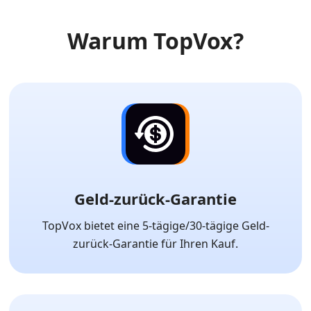
Warum TopVox?
Geld-zurück-Garantie
TopVox bietet eine 5-tägige/30-tägige Geld-
zurück-Garantie für Ihren Kauf.