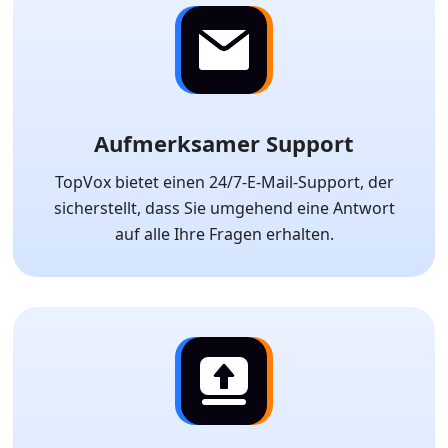
Aufmerksamer Support
TopVox bietet einen 24/7-E-Mail-Support, der
sicherstellt, dass Sie umgehend eine Antwort
auf alle Ihre Fragen erhalten.