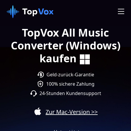
TopVox All Music
Converter (Windows)
kaufen
Geld-zurück-Garantie
100% sichere Zahlung
24-Stunden Kundensupport
Zur Mac-Version >>