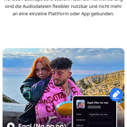
sind die Audiodateien flexibler nutzbar und nicht mehr
an eine einzelne Plattform oder App gebunden.