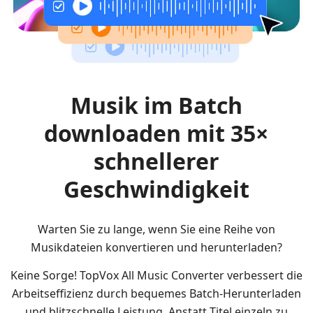
Musik im Batch
downloaden mit 35×
schnellerer
Geschwindigkeit
Warten Sie zu lange, wenn Sie eine Reihe von
Musikdateien konvertieren und herunterladen?
Keine Sorge! TopVox All Music Converter verbessert die
Arbeitseffizienz durch bequemes Batch-Herunterladen
und blitzschnelle Leistung. Anstatt Titel einzeln zu