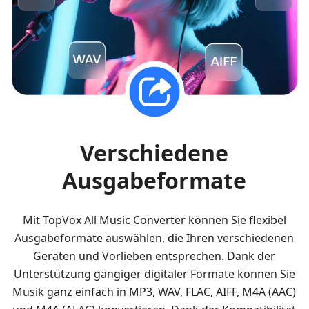
Verschiedene
Ausgabeformate
Mit TopVox All Music Converter können Sie flexibel
Ausgabeformate auswählen, die Ihren verschiedenen
Geräten und Vorlieben entsprechen. Dank der
Unterstützung gängiger digitaler Formate können Sie
Musik ganz einfach in MP3, WAV, FLAC, AIFF, M4A (AAC)