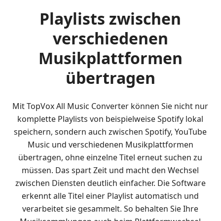
Playlists zwischen
verschiedenen
Musikplattformen
übertragen
Mit TopVox All Music Converter können Sie nicht nur
komplette Playlists von beispielweise Spotify lokal
speichern, sondern auch zwischen Spotify, YouTube
Music und verschiedenen Musikplattformen
übertragen, ohne einzelne Titel erneut suchen zu
müssen. Das spart Zeit und macht den Wechsel
zwischen Diensten deutlich einfacher. Die Software
erkennt alle Titel einer Playlist automatisch und
verarbeitet sie gesammelt. So behalten Sie Ihre