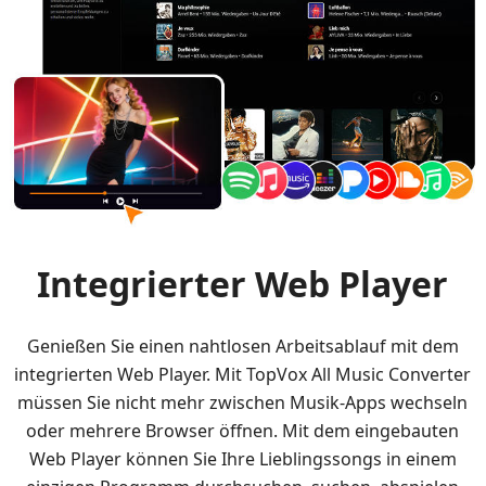
Integrierter Web Player
Genießen Sie einen nahtlosen Arbeitsablauf mit dem
integrierten Web Player. Mit TopVox All Music Converter
müssen Sie nicht mehr zwischen Musik-Apps wechseln
oder mehrere Browser öffnen. Mit dem eingebauten
Web Player können Sie Ihre Lieblingssongs in einem