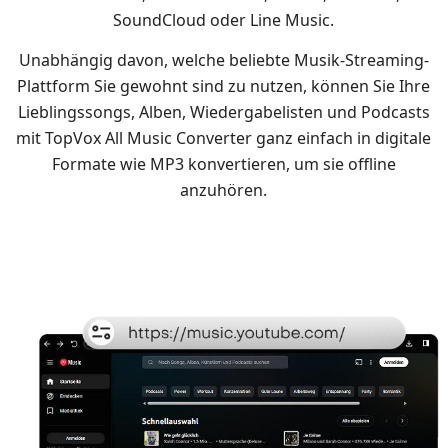
SoundCloud oder Line Music.
Unabhängig davon, welche beliebte Musik-Streaming-
Plattform Sie gewohnt sind zu nutzen, können Sie Ihre
Lieblingssongs, Alben, Wiedergabelisten und Podcasts
mit TopVox All Music Converter ganz einfach in digitale
Formate wie MP3 konvertieren, um sie offline
anzuhören.