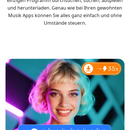
einzigen Programm durchsuchen, suchen, abspielen
und herunterladen. Genau wie bei Ihren gewohnten
Musik Apps können Sie alles ganz einfach und ohne
Umstände steuern.