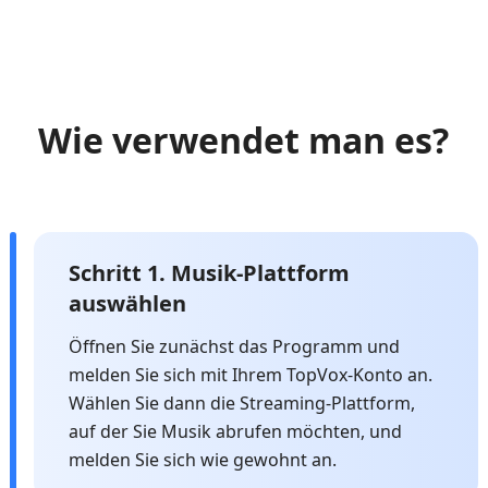
Wie verwendet man es?
Schritt 1. Musik-Plattform
auswählen
Öffnen Sie zunächst das Programm und
melden Sie sich mit Ihrem TopVox-Konto an.
Wählen Sie dann die Streaming-Plattform,
auf der Sie Musik abrufen möchten, und
melden Sie sich wie gewohnt an.