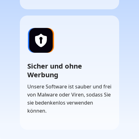
Sicher und ohne
Werbung
Unsere Software ist sauber und frei
von Malware oder Viren, sodass Sie
sie bedenkenlos verwenden
können.