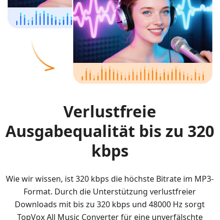
Verlustfreie
Ausgabequalität bis zu 320
kbps
Wie wir wissen, ist 320 kbps die höchste Bitrate im MP3-
Format. Durch die Unterstützung verlustfreier
Downloads mit bis zu 320 kbps und 48000 Hz sorgt
TopVox All Music Converter für eine unverfälschte