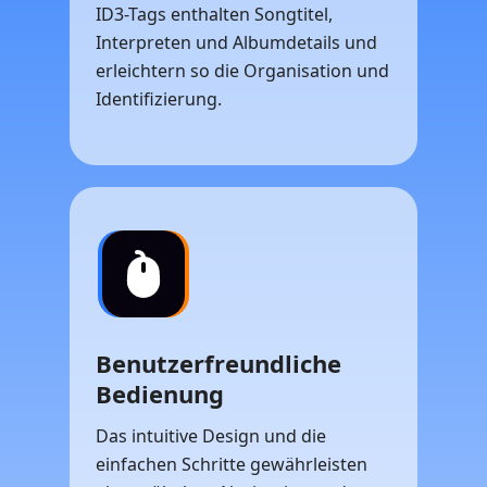
ID3-Tags enthalten Songtitel,
Interpreten und Albumdetails und
erleichtern so die Organisation und
Identifizierung.
Benutzerfreundliche
Bedienung
Das intuitive Design und die
einfachen Schritte gewährleisten