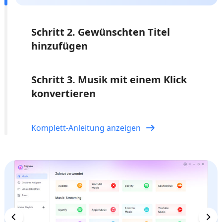
Schritt 2. Gewünschten Titel
hinzufügen
Schritt 3. Musik mit einem Klick
konvertieren
Komplett-Anleitung anzeigen