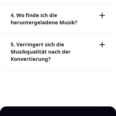
4. Wo finde ich die
heruntergeladene Musik?
5. Verringert sich die
Musikqualität nach der
Konvertierung?