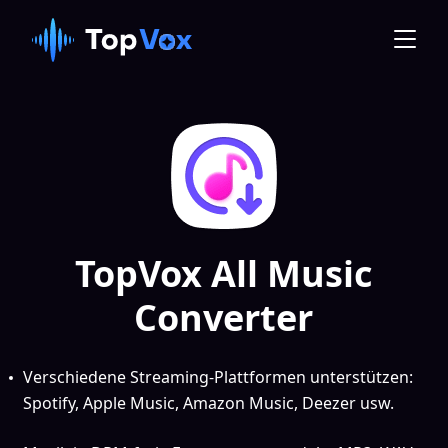
TopVox All Music
Converter
Verschiedene Streaming-Plattformen unterstützen:
Spotify, Apple Music, Amazon Music, Deezer usw.