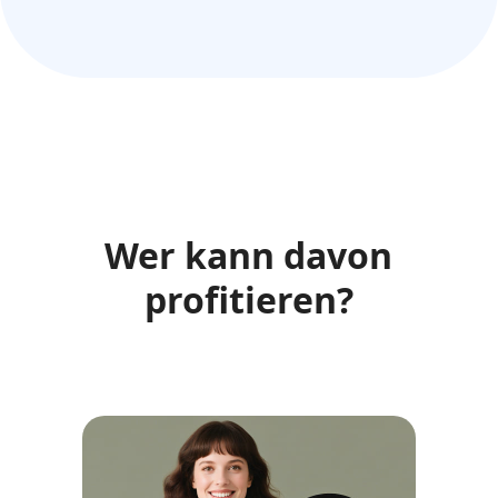
Wer kann davon
profitieren?