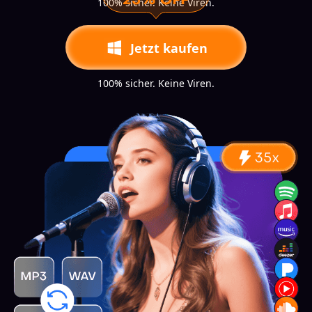
100% sicher. Keine Viren.
Jetzt kaufen
100% sicher. Keine Viren.