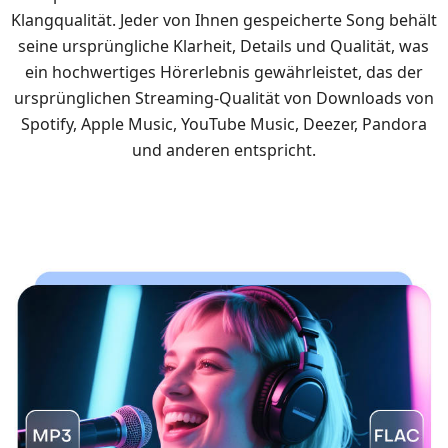
Klangqualität. Jeder von Ihnen gespeicherte Song behält
seine ursprüngliche Klarheit, Details und Qualität, was
ein hochwertiges Hörerlebnis gewährleistet, das der
ursprünglichen Streaming-Qualität von Downloads von
Spotify, Apple Music, YouTube Music, Deezer, Pandora
und anderen entspricht.