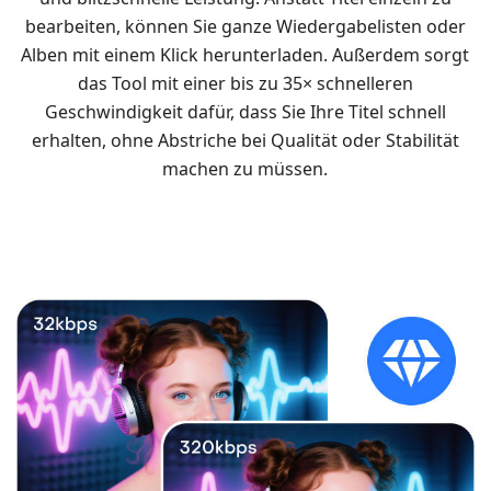
bearbeiten, können Sie ganze Wiedergabelisten oder
Alben mit einem Klick herunterladen. Außerdem sorgt
das Tool mit einer bis zu 35× schnelleren
Geschwindigkeit dafür, dass Sie Ihre Titel schnell
erhalten, ohne Abstriche bei Qualität oder Stabilität
machen zu müssen.