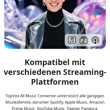
Kompatibel mit
verschiedenen Streaming-
Plattformen
TopVox All Music Converter unterstützt alle gängigen
Musikdienste, darunter Spotify, Apple Music, Amazon
Prime Music, YouTube Music, Deezer, Pandora,