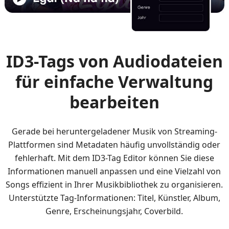
ID3-Tags von Audiodateien
für einfache Verwaltung
bearbeiten
Gerade bei heruntergeladener Musik von Streaming-
Plattformen sind Metadaten häufig unvollständig oder
fehlerhaft. Mit dem ID3-Tag Editor können Sie diese
Informationen manuell anpassen und eine Vielzahl von
Songs effizient in Ihrer Musikbibliothek zu organisieren.
Unterstützte Tag-Informationen: Titel, Künstler, Album,
Genre, Erscheinungsjahr, Coverbild.