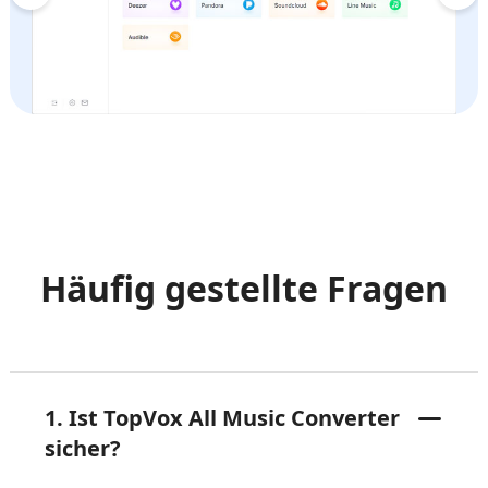
Häufig gestellte Fragen
1. Ist TopVox All Music Converter
sicher?