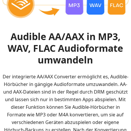
Audible AA/AAX in MP3,
WAV, FLAC Audioformate
umwandeln
Der integrierte AA/AAX Converter ermöglicht es, Audible-
Hörbücher in gängige Audioformate umzuwandeln. AA-
und AAX-Dateien sind in der Regel durch DRM geschützt
und lassen sich nur in bestimmten Apps abspielen. Mit
dieser Funktion können Sie Audible-Hörbücher in
Formate wie MP3 oder M4A konvertieren, um sie auf
verschiedenen Geräten abzuspielen oder eigene
Hörbuch-Backups zu erstellen. Nach der Konvertierung