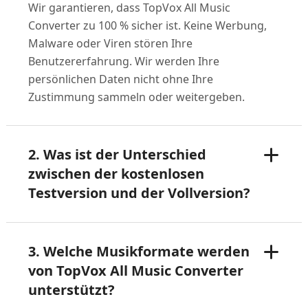
Wir garantieren, dass TopVox All Music
Converter zu 100 % sicher ist. Keine Werbung,
Malware oder Viren stören Ihre
Benutzererfahrung. Wir werden Ihre
persönlichen Daten nicht ohne Ihre
Zustimmung sammeln oder weitergeben.
2. Was ist der Unterschied
zwischen der kostenlosen
Testversion und der Vollversion?
3. Welche Musikformate werden
von TopVox All Music Converter
unterstützt?