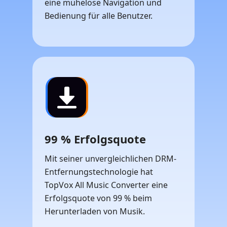
eine mühelose Navigation und
Bedienung für alle Benutzer.
99 % Erfolgsquote
Mit seiner unvergleichlichen DRM-
Entfernungstechnologie hat
TopVox All Music Converter eine
Erfolgsquote von 99 % beim
Herunterladen von Musik.