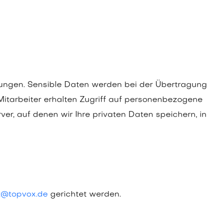
hrungen. Sensible Daten werden bei der Übertragung
e Mitarbeiter erhalten Zugriff auf personenbezogene
er, auf denen wir Ihre privaten Daten speichern, in
t@topvox.de
gerichtet werden.