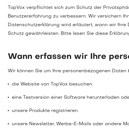
TopVox verpflichtet sich zum Schutz der Privatsphä
Benutzererfahrung zu verbessern. Wir versichern Ihn
Datenschutzerklärung wird erläutert, wann wir Ihre
Schutz gewährleisten. Bitte lesen Sie diese Erklärun
Wann erfassen wir Ihre pe
Wir können Sie um Ihre personenbezogenen Daten bi
die Website von TopVox besuchen.
eine Testversion einer Software herunterladen ode
unsere Produkte registrieren.
unsere Newsletter, Werbe-E-Mails oder andere Ma