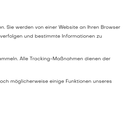
n. Sie werden von einer Website an Ihren Browser
 verfolgen und bestimmte Informationen zu
sammeln. Alle Tracking-Maßnahmen dienen der
edoch möglicherweise einige Funktionen unseres