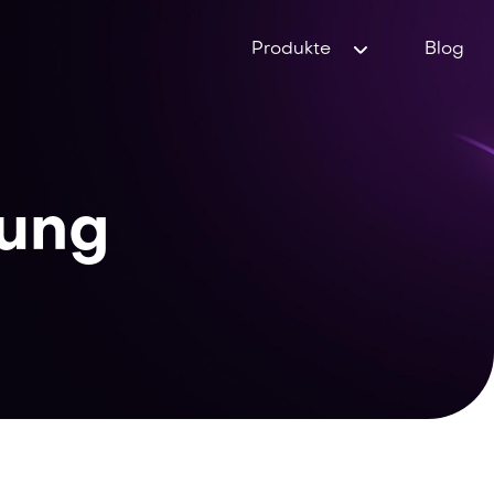
Produkte
Blog
rung