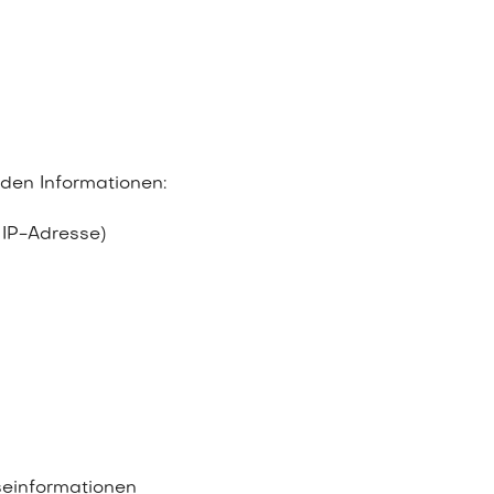
den Informationen:
 IP-Adresse)
einformationen