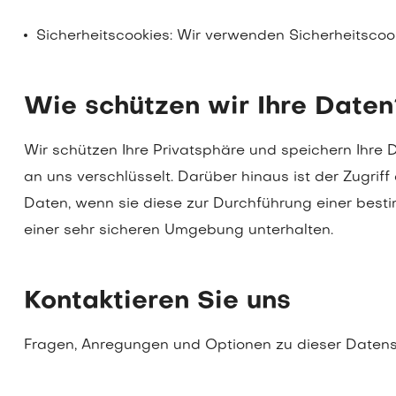
Sicherheitscookies: Wir verwenden Sicherheitscooki
Wie schützen wir Ihre Daten
Wir schützen Ihre Privatsphäre und speichern Ihre 
an uns verschlüsselt. Darüber hinaus ist der Zugrif
Daten, wenn sie diese zur Durchführung einer besti
einer sehr sicheren Umgebung unterhalten.
Kontaktieren Sie uns
Fragen, Anregungen und Optionen zu dieser Datens