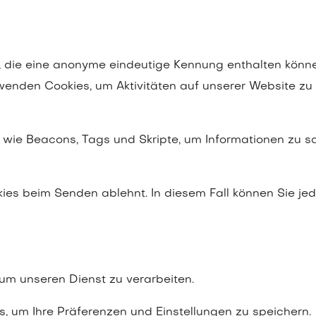
, die eine anonyme eindeutige Kennung enthalten könne
wenden Cookies, um Aktivitäten auf unserer Website zu
wie Beacons, Tags und Skripte, um Informationen zu 
okies beim Senden ablehnt. In diesem Fall können Sie j
um unseren Dienst zu verarbeiten.
, um Ihre Präferenzen und Einstellungen zu speichern.