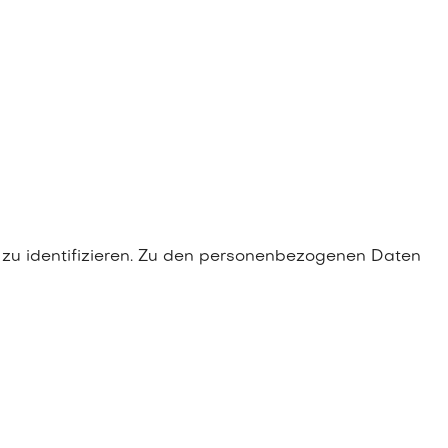
 zu identifizieren. Zu den personenbezogenen Daten