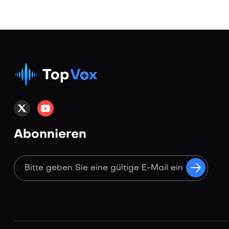
Abonnieren