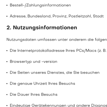
Bestell-/Zahlungsinformationen
Adresse, Bundesland, Provinz, Postleitzahl, Stadt
2. Nutzungsinformationen
Nutzungsdaten umfassen unter anderem die folgen
Die Internetprotokolladresse Ihres PCs/Macs (z. B.
Browsertyp und -version
Die Seiten unseres Dienstes, die Sie besuchen
Die genaue Uhrzeit Ihres Besuchs
Die Dauer Ihres Besuchs
Eindeutige Gerätekennungen und andere Diagnos