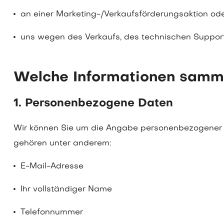
an einer Marketing-/Verkaufsförderungsaktion ode
uns wegen des Verkaufs, des technischen Support
Welche Informationen samme
1. Personenbezogene Daten
Wir können Sie um die Angabe personenbezogener Da
gehören unter anderem:
E-Mail-Adresse
Ihr vollständiger Name
Telefonnummer