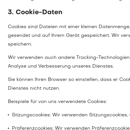
3. Cookie-Daten
Cookies sind Dateien mit einer kleinen Datenmenge
gesendet und auf Ihrem Gerät gespeichert. Wir ver
speichern.
Wir verwenden auch andere Tracking-Technologien 
Analyse und Verbesserung unseres Dienstes.
Sie können Ihren Browser so einstellen, dass er Co
Dienstes nicht nutzen.
Beispiele für von uns verwendete Cookies:
Sitzungscookies: Wir verwenden Sitzungscookies, 
Präferenzcookies: Wir verwenden Präferenzcookies