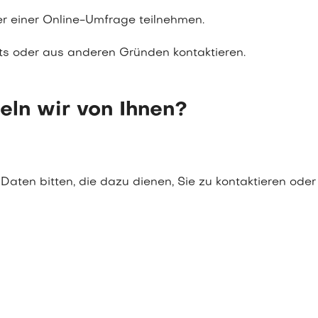
r einer Online-Umfrage teilnehmen.
s oder aus anderen Gründen kontaktieren.
ln wir von Ihnen?
ten bitten, die dazu dienen, Sie zu kontaktieren oder