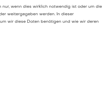
nur, wenn dies wirklich notwendig ist oder um die
oder weitergegeben werden. In dieser
arum wir diese Daten benötigen und wie wir deren