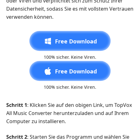
oder Viren und verpflichtet sich zum Schutz Ihrer
Datensicherheit, sodass Sie es mit vollstem Vertrauen
verwenden können.
Free Download
100% sicher. Keine Viren.
Free Download
100% sicher. Keine Viren.
Schritt 1
: Klicken Sie auf den obigen Link, um TopVox
All Music Converter herunterzuladen und auf Ihrem
Computer zu installieren.
Schritt 2
: Starten Sie das Programm und wählen Sie