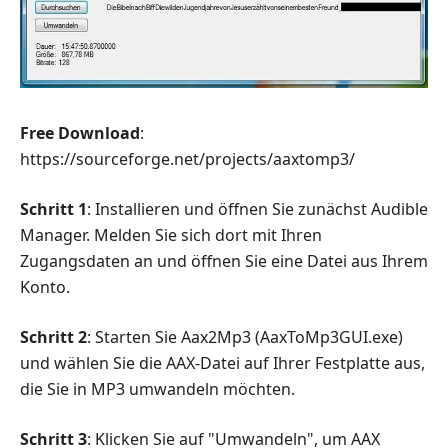
Free Download
:
https://sourceforge.net/projects/aaxtomp3/
Schritt 1
: Installieren und öffnen Sie zunächst Audible
Manager. Melden Sie sich dort mit Ihren
Zugangsdaten an und öffnen Sie eine Datei aus Ihrem
Konto.
Schritt 2
: Starten Sie Aax2Mp3 (AaxToMp3GUI.exe)
und wählen Sie die AAX-Datei auf Ihrer Festplatte aus,
die Sie in MP3 umwandeln möchten.
Schritt 3
: Klicken Sie auf "Umwandeln", um AAX