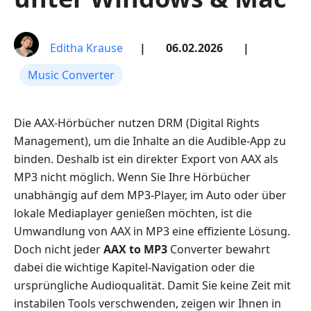
Editha Krause
|
06.02.2026
|
Music Converter
Die AAX-Hörbücher nutzen DRM (Digital Rights
Management), um die Inhalte an die Audible-App zu
binden. Deshalb ist ein direkter Export von AAX als
MP3 nicht möglich. Wenn Sie Ihre Hörbücher
unabhängig auf dem MP3-Player, im Auto oder über
lokale Mediaplayer genießen möchten, ist die
Umwandlung von AAX in MP3 eine effiziente Lösung.
Doch nicht jeder
AAX to MP3
Converter bewahrt
dabei die wichtige Kapitel-Navigation oder die
ursprüngliche Audioqualität. Damit Sie keine Zeit mit
instabilen Tools verschwenden, zeigen wir Ihnen in