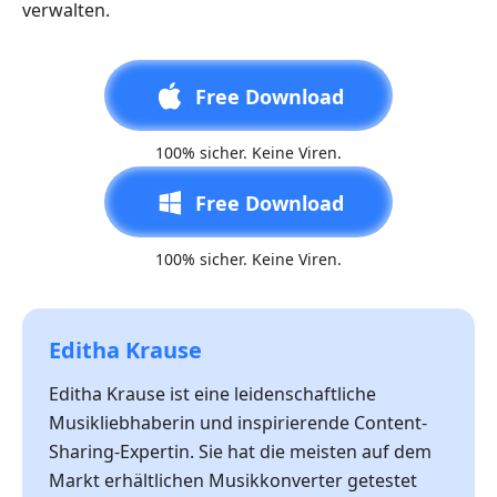
verwalten.
Free Download
100% sicher. Keine Viren.
Free Download
100% sicher. Keine Viren.
Editha Krause
Editha Krause ist eine leidenschaftliche
Musikliebhaberin und inspirierende Content-
Sharing-Expertin. Sie hat die meisten auf dem
Markt erhältlichen Musikkonverter getestet