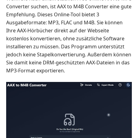
Converter suchen, ist AAX to M4B Converter eine gute
Empfehlung. Dieses Online-Tool bietet 3
Ausgabeformate: MP3, FLAC und M4B. Sie können
Ihre AAX-Hörbücher direkt auf der Webseite
kostenlos konvertieren, ohne zusätzliche Software
installieren zu müssen. Das Programm unterstützt
jedoch keine Stapelkonvertierung. Außerdem können
Sie damit keine DRM-geschützten AAX-Dateien in das
MP3-Format exportieren.