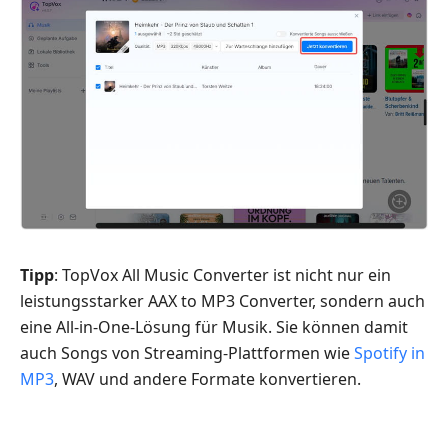
Tipp
: TopVox All Music Converter ist nicht nur ein
leistungsstarker AAX to MP3 Converter, sondern auch
eine All-in-One-Lösung für Musik. Sie können damit
auch Songs von Streaming-Plattformen wie
Spotify in
MP3
, WAV und andere Formate konvertieren.