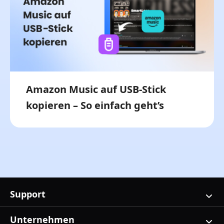
Amazon Music auf USB-Stick
kopieren – So einfach geht’s
Support
Unternehmen