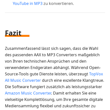
YouTube in MP3
zu konvertieren.
Fazit
Zusammenfassend lässt sich sagen, dass die Wahl
des passenden AAX to MP3 Converters maßgeblich
von Ihren technischen Ansprüchen und den
verwendeten Endgeräten abhängt. Während Open-
Source-Tools gute Dienste leisten, überzeugt
TopVox
All Music Converter
durch eine exzellente Klangtreue.
Die Software fungiert zusätzlich als leistungsstarker
Amazon Music Converter
. Damit erhalten Sie eine
vielseitige Komplettlösung, um Ihre gesamte digitale
Mediensammlung flexibel und zukunftssicher zu