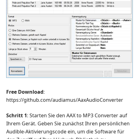
Free Download
:
https://github.com/audiamus/AaxAudioConverter
Schritt 1
: Starten Sie den AAX to MP3 Converter auf
Ihrem Gerät. Geben Sie zunächst Ihren persönlichen
Audible-Aktivierungscode ein, um die Software für