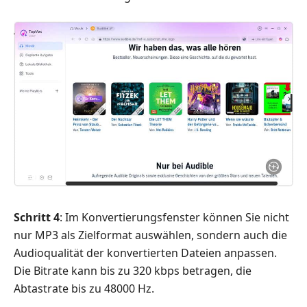
Schritt 4
: Im Konvertierungsfenster können Sie nicht
nur MP3 als Zielformat auswählen, sondern auch die
Audioqualität der konvertierten Dateien anpassen.
Die Bitrate kann bis zu 320 kbps betragen, die
Abtastrate bis zu 48000 Hz.