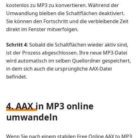
kostenlos zu MP3 zu konvertieren. Während der
Umwandlung bleiben die Schaltflächen deaktiviert.
Sie können den Fortschritt und die verbleibende Zeit
direkt im Fenster mitverfolgen.
Schritt 4
: Sobald die Schaltflächen wieder aktiv sind,
ist der Prozess abgeschlossen. Ihre neue MP3-Datei
wird automatisch im selben Quellordner gespeichert,
in dem sich auch die ursprüngliche AAX-Datei
befindet.
4. AAX in MP3 online
umwandeln
Wenn Sie nach einem stabilen Free Online AAX to MP3