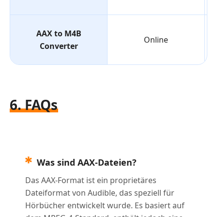
AAX to M4B
Online
Converter
6. FAQs
Was sind AAX-Dateien?
Das AAX-Format ist ein proprietäres
Dateiformat von Audible, das speziell für
Hörbücher entwickelt wurde. Es basiert auf