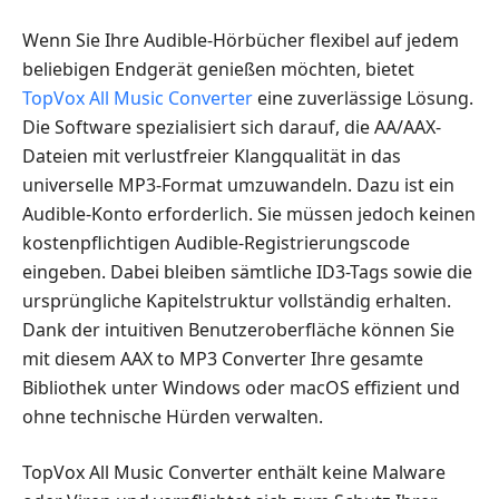
Wenn Sie Ihre Audible-Hörbücher flexibel auf jedem
beliebigen Endgerät genießen möchten, bietet
TopVox All Music Converter
eine zuverlässige Lösung.
Die Software spezialisiert sich darauf, die AA/AAX-
Dateien mit verlustfreier Klangqualität in das
universelle MP3-Format umzuwandeln. Dazu ist ein
Audible-Konto erforderlich. Sie müssen jedoch keinen
kostenpflichtigen Audible-Registrierungscode
eingeben. Dabei bleiben sämtliche ID3-Tags sowie die
ursprüngliche Kapitelstruktur vollständig erhalten.
Dank der intuitiven Benutzeroberfläche können Sie
mit diesem AAX to MP3 Converter Ihre gesamte
Bibliothek unter Windows oder macOS effizient und
ohne technische Hürden verwalten.
TopVox All Music Converter enthält keine Malware