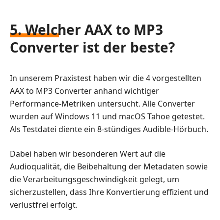
5. Welcher AAX to MP3
Converter ist der beste?
In unserem Praxistest haben wir die 4 vorgestellten
AAX to MP3 Converter anhand wichtiger
Performance-Metriken untersucht. Alle Converter
wurden auf Windows 11 und macOS Tahoe getestet.
Als Testdatei diente ein 8-stündiges Audible-Hörbuch.
Dabei haben wir besonderen Wert auf die
Audioqualität, die Beibehaltung der Metadaten sowie
die Verarbeitungsgeschwindigkeit gelegt, um
sicherzustellen, dass Ihre Konvertierung effizient und
verlustfrei erfolgt.