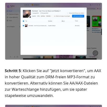
Schritt 5
: Klicken Sie auf "Jetzt konvertieren", um AAX
in hoher Qualität zum DRM-freien MP3-Format zu
konvertieren. Alternativ können Sie AA/AAX-Dateien
zur Warteschlange hinzufügen, um sie später
stapelweise umzuwandeln.