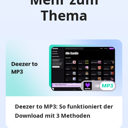
Thema
Deezer to MP3: So funktioniert der
Download mit 3 Methoden