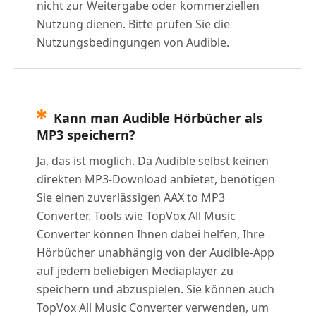
nicht zur Weitergabe oder kommerziellen
Nutzung dienen. Bitte prüfen Sie die
Nutzungsbedingungen von Audible.
Kann man Audible Hörbücher als
MP3 speichern?
Ja, das ist möglich. Da Audible selbst keinen
direkten MP3-Download anbietet, benötigen
Sie einen zuverlässigen AAX to MP3
Converter. Tools wie TopVox All Music
Converter können Ihnen dabei helfen, Ihre
Hörbücher unabhängig von der Audible-App
auf jedem beliebigen Mediaplayer zu
speichern und abzuspielen. Sie können auch
TopVox All Music Converter verwenden, um