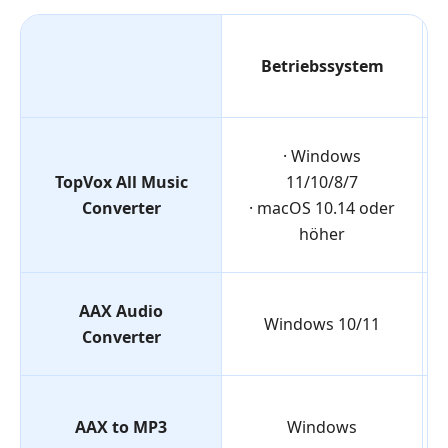
Betriebssystem
· Windows
TopVox All Music
11/10/8/7
Converter
· macOS 10.14 oder
höher
AAX Audio
Windows 10/11
Converter
AAX to MP3
Windows