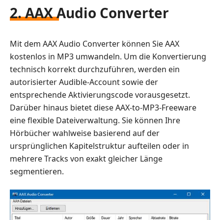
2. AAX Audio Converter
Mit dem AAX Audio Converter können Sie AAX
kostenlos in MP3 umwandeln. Um die Konvertierung
technisch korrekt durchzuführen, werden ein
autorisierter Audible-Account sowie der
entsprechende Aktivierungscode vorausgesetzt.
Darüber hinaus bietet diese AAX-to-MP3-Freeware
eine flexible Dateiverwaltung. Sie können Ihre
Hörbücher wahlweise basierend auf der
ursprünglichen Kapitelstruktur aufteilen oder in
mehrere Tracks von exakt gleicher Länge
segmentieren.