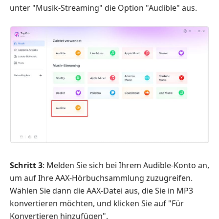
unter "Musik-Streaming" die Option "Audible" aus.
Schritt 3
: Melden Sie sich bei Ihrem Audible-Konto an,
um auf Ihre AAX-Hörbuchsammlung zuzugreifen.
Wählen Sie dann die AAX-Datei aus, die Sie in MP3
konvertieren möchten, und klicken Sie auf "Für
Konvertieren hinzufügen".