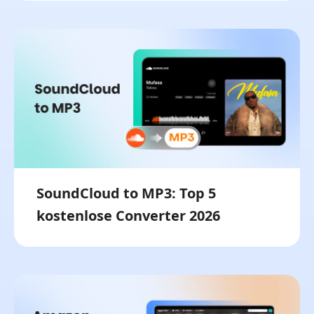
SoundCloud to MP3: Top 5
kostenlose Converter 2026