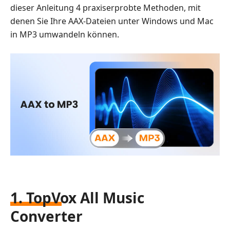
dieser Anleitung 4 praxiserprobte Methoden, mit
denen Sie Ihre AAX-Dateien unter Windows und Mac
in MP3 umwandeln können.
1. TopVox All Music
Converter