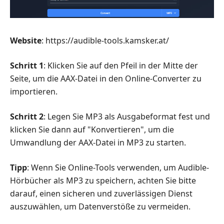
Website
: https://audible-tools.kamsker.at/
Schritt 1
: Klicken Sie auf den Pfeil in der Mitte der
Seite, um die AAX-Datei in den Online-Converter zu
importieren.
Schritt 2
: Legen Sie MP3 als Ausgabeformat fest und
klicken Sie dann auf "Konvertieren", um die
Umwandlung der AAX-Datei in MP3 zu starten.
Tipp
: Wenn Sie Online-Tools verwenden, um Audible-
Hörbücher als MP3 zu speichern, achten Sie bitte
darauf, einen sicheren und zuverlässigen Dienst
auszuwählen, um Datenverstöße zu vermeiden.