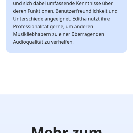
und sich dabei umfassende Kenntnisse über
deren Funktionen, Benutzerfreundlichkeit und
Unterschiede angeeignet. Editha nutzt ihre
Professionalität gerne, um anderen
Musikliebhabern zu einer überragenden
Audioqualität zu verhelfen.
Mehr zum