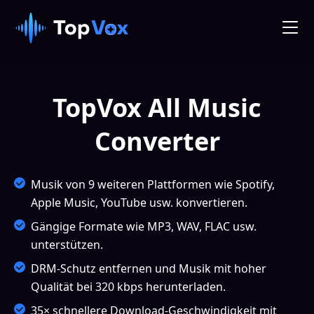
TopVox All Music
Converter
Musik von 9 weiteren Plattformen wie Spotify,
Apple Music, YouTube usw. konvertieren.
Gängige Formate wie MP3, WAV, FLAC usw.
unterstützen.
DRM-Schutz entfernen und Musik mit hoher
Qualität bei 320 kbps herunterladen.
35× schnellere Download-Geschwindigkeit mit