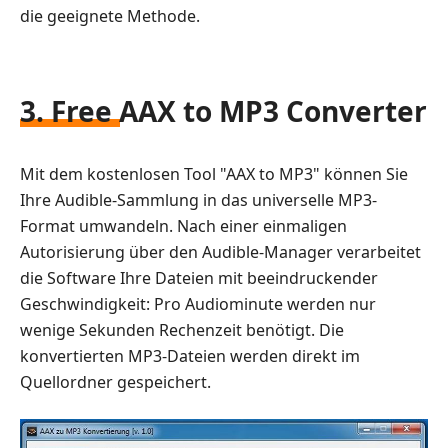
die geeignete Methode.
3. Free AAX to MP3 Converter
Mit dem kostenlosen Tool "AAX to MP3" können Sie
Ihre Audible-Sammlung in das universelle MP3-
Format umwandeln. Nach einer einmaligen
Autorisierung über den Audible-Manager verarbeitet
die Software Ihre Dateien mit beeindruckender
Geschwindigkeit: Pro Audiominute werden nur
wenige Sekunden Rechenzeit benötigt. Die
konvertierten MP3-Dateien werden direkt im
Quellordner gespeichert.