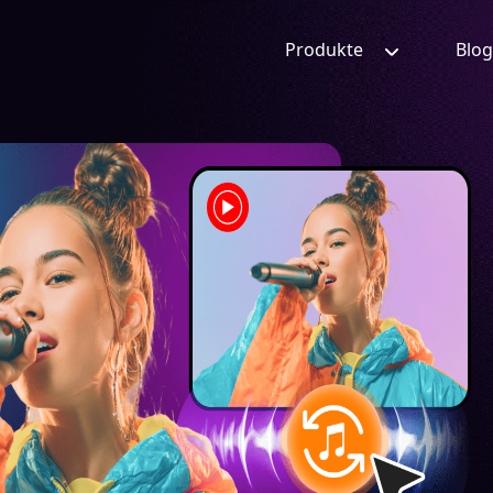
Produkte
Blog