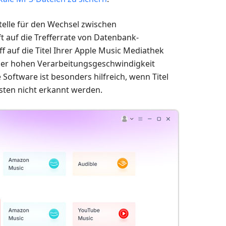
tstelle für den Wechsel zwischen
t auf die Trefferrate von Datenbank-
 auf die Titel Ihrer Apple Music Mediathek
nk der hohen Verarbeitungsgeschwindigkeit
Software ist besonders hilfreich, wenn Titel
ten nicht erkannt werden.