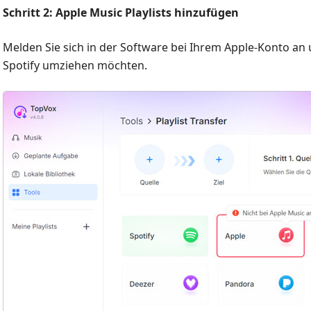
Schritt 2: Apple Music Playlists hinzufügen
Melden Sie sich in der Software bei Ihrem Apple-Konto an un
Spotify umziehen möchten.