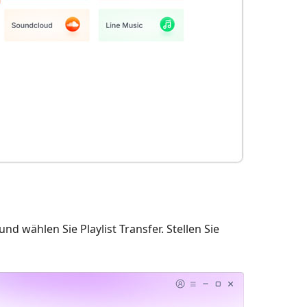
nd wählen Sie Playlist Transfer. Stellen Sie