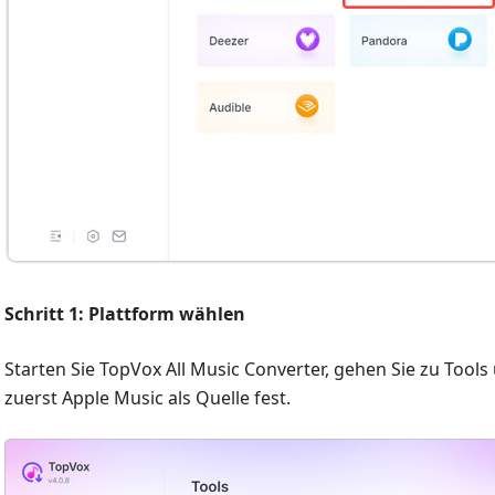
Schritt 1: Plattform wählen
Starten Sie TopVox All Music Converter, gehen Sie zu Tools u
zuerst Apple Music als Quelle fest.