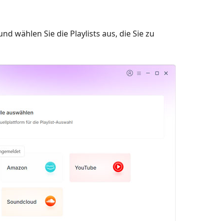
d wählen Sie die Playlists aus, die Sie zu