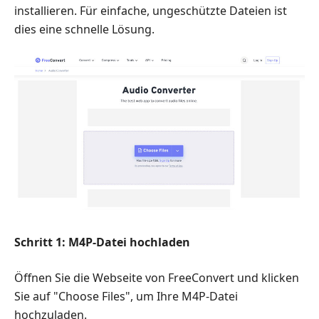
installieren. Für einfache, ungeschützte Dateien ist
dies eine schnelle Lösung.
Schritt 1: M4P-Datei hochladen
Öffnen Sie die Webseite von FreeConvert und klicken
Sie auf "Choose Files", um Ihre M4P-Datei
hochzuladen.