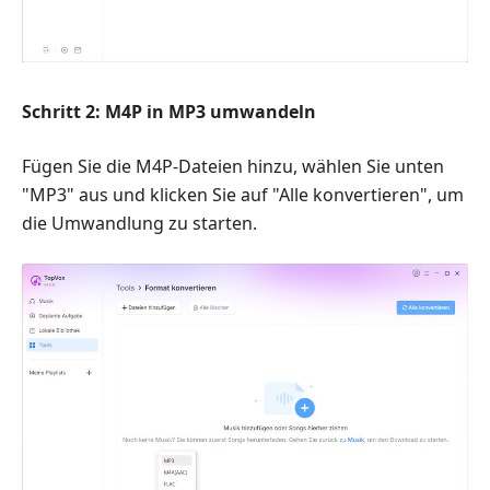
Schritt 2: M4P in MP3 umwandeln
Fügen Sie die M4P-Dateien hinzu, wählen Sie unten
"MP3" aus und klicken Sie auf "Alle konvertieren", um
die Umwandlung zu starten.