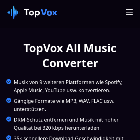
TopVox All Music
Converter
Musik von 9 weiteren Plattformen wie Spotify,
Apple Music, YouTube usw. konvertieren.
Gängige Formate wie MP3, WAV, FLAC usw.
unterstützen.
DRM-Schutz entfernen und Musik mit hoher
Qualität bei 320 kbps herunterladen.
35× schnellere Download-Geschwindigkeit mit