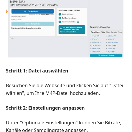
Schritt 1: Datei auswählen
Besuchen Sie die Webseite und klicken Sie auf "Datei
wählen", um Ihre M4P-Datei hochzuladen.
Schritt 2: Einstellungen anpassen
Unter "Optionale Einstellungen" können Sie Bitrate,
Kanäle oder Samplingrate anpassen.