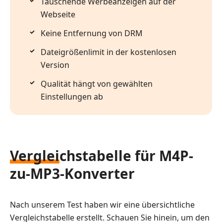
Täuschende Werbeanzeigen auf der
Webseite
Keine Entfernung von DRM
Dateigrößenlimit in der kostenlosen
Version
Qualität hängt von gewählten
Einstellungen ab
Vergleichstabelle für M4P-
zu-MP3-Konverter
Nach unserem Test haben wir eine übersichtliche
Vergleichstabelle erstellt. Schauen Sie hinein, um den