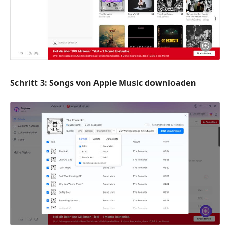
Schritt 3: Songs von Apple Music downloaden