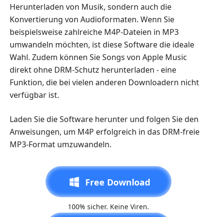
Herunterladen von Musik, sondern auch die
Konvertierung von Audioformaten. Wenn Sie
beispielsweise zahlreiche M4P-Dateien in MP3
umwandeln möchten, ist diese Software die ideale
Wahl. Zudem können Sie Songs von Apple Music
direkt ohne DRM-Schutz herunterladen - eine
Funktion, die bei vielen anderen Downloadern nicht
verfügbar ist.
Laden Sie die Software herunter und folgen Sie den
Anweisungen, um M4P erfolgreich in das DRM-freie
MP3-Format umzuwandeln.
Free Download
100% sicher. Keine Viren.