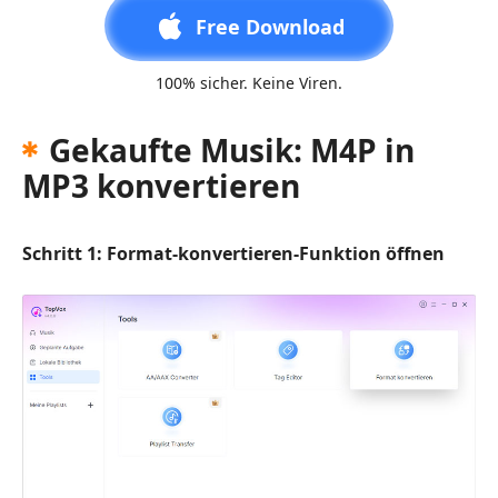
Free Download
100% sicher. Keine Viren.
Gekaufte Musik: M4P in
MP3 konvertieren
Schritt 1: Format-konvertieren-Funktion öffnen