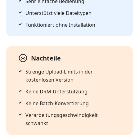
Sehr einfache Bedienung
Unterstützt viele Dateitypen
Funktioniert ohne Installation
Nachteile
Strenge Upload-Limits in der
kostenlosen Version
Keine DRM-Unterstützung
Keine Batch-Konvertierung
Verarbeitungsgeschwindigkeit
schwankt