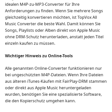
idealen M4P-zu-MP3-Converter für Ihre
Anforderungen zu finden. Wenn Sie mehrere Songs
gleichzeitig konvertieren möchten, ist TopVox All
Music Converter die beste Wahl. Damit können Sie
Songs, Playlists oder Alben direkt von Apple Music
ohne DRM-Schutz herunterladen, anstatt jeden Titel
einzeln kaufen zu müssen.
Wichtiger Hinweis zu Online-Tools
Alle genannten Online-Converter funktionieren nur
bei ungeschützten M4P-Dateien. Wenn Ihre Dateien
aus älteren iTunes-Käufen mit FairPlay-DRM stammen
oder direkt aus Apple Music heruntergeladen
wurden, benötigen Sie eine spezialisierte Software,
die den Kopierschutz umgehen kann.