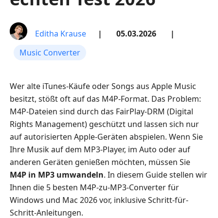
Editha Krause
|
05.03.2026
|
Music Converter
Wer alte iTunes-Käufe oder Songs aus Apple Music
besitzt, stößt oft auf das M4P-Format. Das Problem:
M4P-Dateien sind durch das FairPlay-DRM (Digital
Rights Management) geschützt und lassen sich nur
auf autorisierten Apple-Geräten abspielen. Wenn Sie
Ihre Musik auf dem MP3-Player, im Auto oder auf
anderen Geräten genießen möchten, müssen Sie
M4P in MP3 umwandeln
. In diesem Guide stellen wir
Ihnen die 5 besten M4P-zu-MP3-Converter für
Windows und Mac 2026 vor, inklusive Schritt-für-
Schritt-Anleitungen.