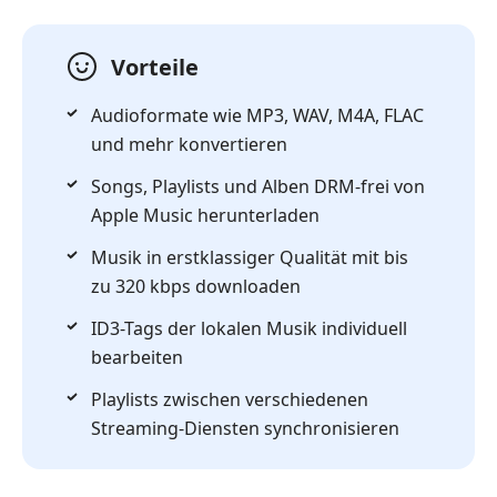
Vorteile
Audioformate wie MP3, WAV, M4A, FLAC
und mehr konvertieren
Songs, Playlists und Alben DRM-frei von
Apple Music herunterladen
Musik in erstklassiger Qualität mit bis
zu 320 kbps downloaden
ID3-Tags der lokalen Musik individuell
bearbeiten
Playlists zwischen verschiedenen
Streaming-Diensten synchronisieren