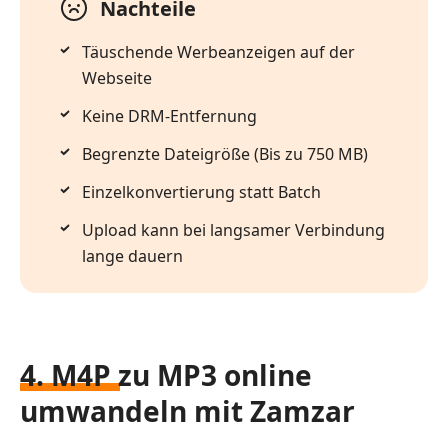
Nachteile
Täuschende Werbeanzeigen auf der
Webseite
Keine DRM-Entfernung
Begrenzte Dateigröße (Bis zu 750 MB)
Einzelkonvertierung statt Batch
Upload kann bei langsamer Verbindung
lange dauern
4. M4P zu MP3 online
umwandeln mit Zamzar