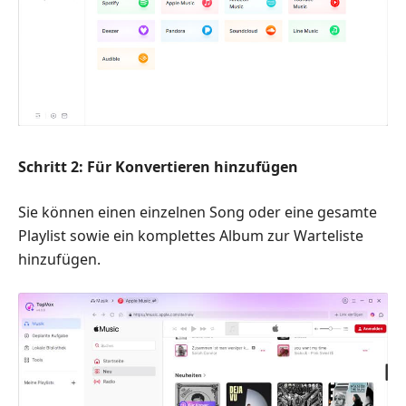
Schritt 2: Für Konvertieren hinzufügen
Sie können einen einzelnen Song oder eine gesamte
Playlist sowie ein komplettes Album zur Warteliste
hinzufügen.