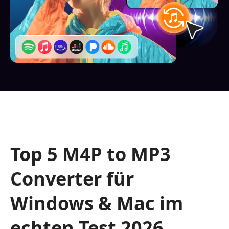
Top 5 M4P to MP3
Converter für
Windows & Mac im
echten Test 2026