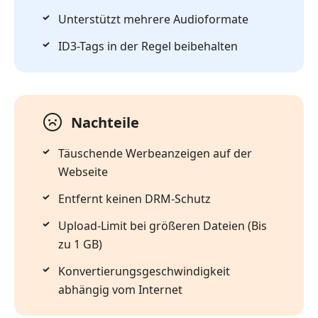
Unterstützt mehrere Audioformate
ID3-Tags in der Regel beibehalten
Nachteile
Täuschende Werbeanzeigen auf der
Webseite
Entfernt keinen DRM-Schutz
Upload-Limit bei größeren Dateien (Bis
zu 1 GB)
Konvertierungsgeschwindigkeit
abhängig vom Internet