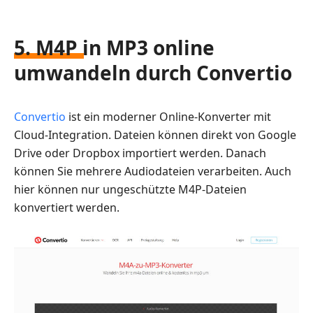
5. M4P in MP3 online
umwandeln durch Convertio
Convertio
ist ein moderner Online-Konverter mit
Cloud-Integration. Dateien können direkt von Google
Drive oder Dropbox importiert werden. Danach
können Sie mehrere Audiodateien verarbeiten. Auch
hier können nur ungeschützte M4P-Dateien
konvertiert werden.