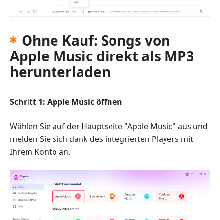
Ohne Kauf: Songs von
Apple Music direkt als MP3
herunterladen
Schritt 1: Apple Music öffnen
Wählen Sie auf der Hauptseite "Apple Music" aus und
melden Sie sich dank des integrierten Players mit
Ihrem Konto an.