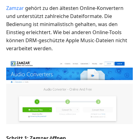
Zamzar
gehört zu den ältesten Online-Konvertern
und unterstützt zahlreiche Dateiformate. Die
Bedienung ist minimalistisch gehalten, was den
Einstieg erleichtert. Wie bei anderen Online-Tools
können DRM-geschützte Apple Music-Dateien nicht
verarbeitet werden.
Schritt 1: Zamzar öffnen