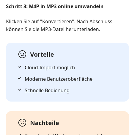
Schritt 3: M4P in MP3 online umwandeln
Klicken Sie auf "Konvertieren". Nach Abschluss
können Sie die MP3-Datei herunterladen.
Vorteile
Cloud-Import möglich
Moderne Benutzeroberfläche
Schnelle Bedienung
Nachteile