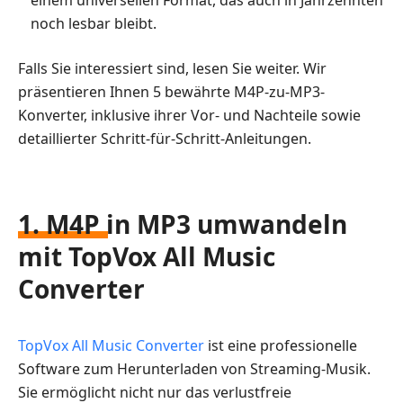
noch lesbar bleibt.
Falls Sie interessiert sind, lesen Sie weiter. Wir
präsentieren Ihnen 5 bewährte M4P-zu-MP3-
Konverter, inklusive ihrer Vor- und Nachteile sowie
detaillierter Schritt-für-Schritt-Anleitungen.
1. M4P in MP3 umwandeln
mit TopVox All Music
Converter
TopVox All Music Converter
ist eine professionelle
Software zum Herunterladen von Streaming-Musik.
Sie ermöglicht nicht nur das verlustfreie