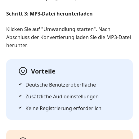
Schritt 3: MP3-Datei herunterladen
Klicken Sie auf "Umwandlung starten". Nach
Abschluss der Konvertierung laden Sie die MP3-Datei
herunter.
Vorteile
Deutsche Benutzeroberfläche
Zusätzliche Audioeinstellungen
Keine Registrierung erforderlich