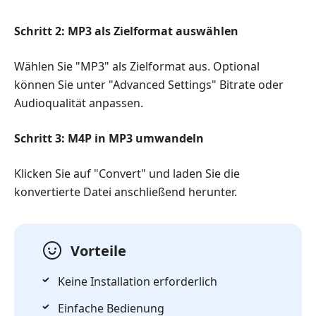
Schritt 2: MP3 als Zielformat auswählen
Wählen Sie "MP3" als Zielformat aus. Optional
können Sie unter "Advanced Settings" Bitrate oder
Audioqualität anpassen.
Schritt 3: M4P in MP3 umwandeln
Klicken Sie auf "Convert" und laden Sie die
konvertierte Datei anschließend herunter.
Vorteile
Keine Installation erforderlich
Einfache Bedienung