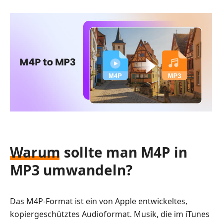
Warum sollte man M4P in
MP3 umwandeln?
Das M4P-Format ist ein von Apple entwickeltes,
kopiergeschütztes Audioformat. Musik, die im iTunes