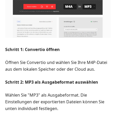
Schritt 1: Convertio öffnen
Öffnen Sie Convertio und wählen Sie Ihre M4P-Datei
aus dem lokalen Speicher oder der Cloud aus.
Schritt 2: MP3 als Ausgabeformat auswählen
Wählen Sie "MP3" als Ausgabeformat. Die
Einstellungen der exportierten Dateien können Sie
unten individuell festlegen.