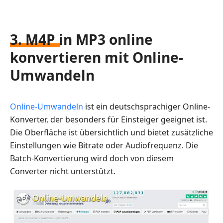
3. M4P in MP3 online
konvertieren mit Online-
Umwandeln
Online-Umwandeln
ist ein deutschsprachiger Online-
Konverter, der besonders für Einsteiger geeignet ist.
Die Oberfläche ist übersichtlich und bietet zusätzliche
Einstellungen wie Bitrate oder Audiofrequenz. Die
Batch-Konvertierung wird doch von diesem
Converter nicht unterstützt.