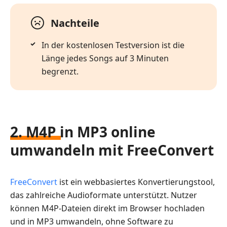
Nachteile
In der kostenlosen Testversion ist die
Länge jedes Songs auf 3 Minuten
begrenzt.
2. M4P in MP3 online
umwandeln mit FreeConvert
FreeConvert
ist ein webbasiertes Konvertierungstool,
das zahlreiche Audioformate unterstützt. Nutzer
können M4P-Dateien direkt im Browser hochladen
und in MP3 umwandeln, ohne Software zu