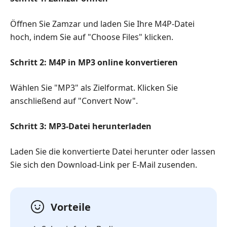
Öffnen Sie Zamzar und laden Sie Ihre M4P-Datei
hoch, indem Sie auf "Choose Files" klicken.
Schritt 2: M4P in MP3 online konvertieren
Wählen Sie "MP3" als Zielformat. Klicken Sie
anschließend auf "Convert Now".
Schritt 3: MP3-Datei herunterladen
Laden Sie die konvertierte Datei herunter oder lassen
Sie sich den Download-Link per E-Mail zusenden.
Vorteile