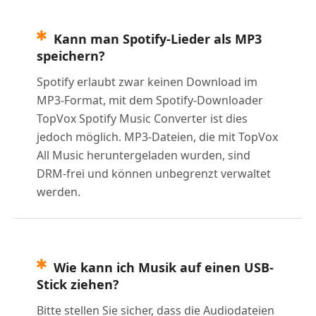
Kann man Spotify-Lieder als MP3
speichern?
Spotify erlaubt zwar keinen Download im
MP3-Format, mit dem Spotify-Downloader
TopVox Spotify Music Converter ist dies
jedoch möglich. MP3-Dateien, die mit TopVox
All Music heruntergeladen wurden, sind
DRM-frei und können unbegrenzt verwaltet
werden.
Wie kann ich Musik auf einen USB-
Stick ziehen?
Bitte stellen Sie sicher, dass die Audiodateien