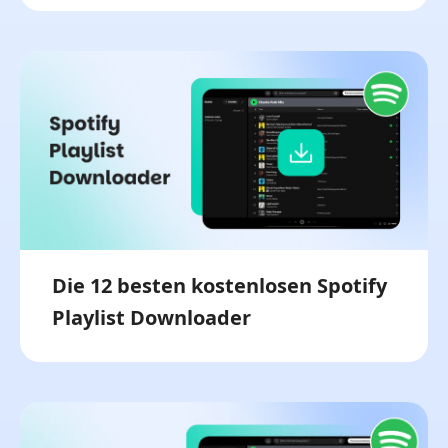
Die 12 besten kostenlosen Spotify
Playlist Downloader