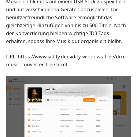
Musik problemlos auf einem USB-Stick zu speichern
und auf verschiedenen Geräten abzuspielen. Die
benutzerfreundliche Software ermöglicht das
gleichzeitige Hinzufügen von bis zu 500 Titeln. Nach
der Konvertierung bleiben wichtige ID3-Tags
erhalten, sodass Ihre Musik gut organisiert bleibt.
URL: https://www.sidify.de/sidify-windows-free/drm-
music-converter-free.html