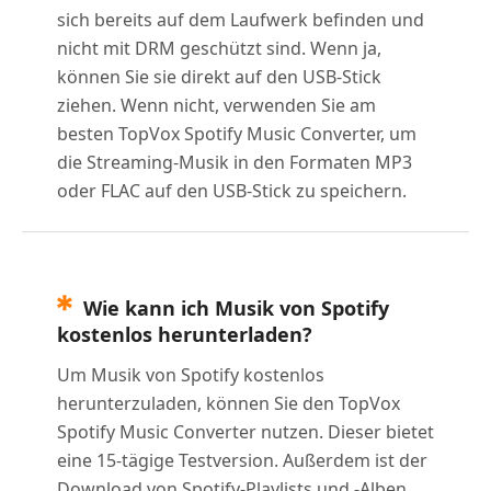
sich bereits auf dem Laufwerk befinden und
nicht mit DRM geschützt sind. Wenn ja,
können Sie sie direkt auf den USB-Stick
ziehen. Wenn nicht, verwenden Sie am
besten TopVox Spotify Music Converter, um
die Streaming-Musik in den Formaten MP3
oder FLAC auf den USB-Stick zu speichern.
Wie kann ich Musik von Spotify
kostenlos herunterladen?
Um Musik von Spotify kostenlos
herunterzuladen, können Sie den TopVox
Spotify Music Converter nutzen. Dieser bietet
eine 15-tägige Testversion. Außerdem ist der
Download von Spotify-Playlists und -Alben