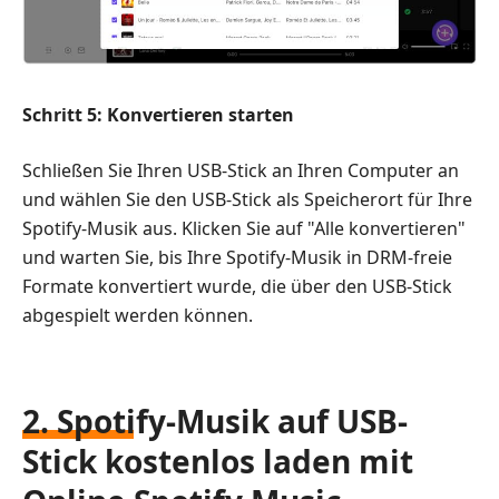
Schritt 5: Konvertieren starten
Schließen Sie Ihren USB-Stick an Ihren Computer an
und wählen Sie den USB-Stick als Speicherort für Ihre
Spotify-Musik aus. Klicken Sie auf "Alle konvertieren"
und warten Sie, bis Ihre Spotify-Musik in DRM-freie
Formate konvertiert wurde, die über den USB-Stick
abgespielt werden können.
2. Spotify-Musik auf USB-
Stick kostenlos laden mit