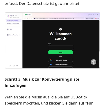
erfasst. Der Datenschutz ist gewährleistet.
Schritt 3: Musik zur Konvertierungsliste
hinzufügen
Wählen Sie die Musik aus, die Sie auf USB-Stick
speichern möchten, und klicken Sie dann auf "Für