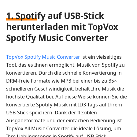
1. Spotify auf USB-Stick
herunterladen mit TopVox
Spotify Music Converter
TopVox Spotify Music Converter
ist ein vielseitiges
Tool, das es Ihnen ermöglicht, Musik von Spotify zu
konvertieren. Durch die schnelle Konvertierung in
DRM-freie Formate wie MP3 bei einer bis zu 35×
schnelleren Geschwindigkeit, behält Ihre Musik die
höchste Qualität bei. Auf diese Weise können Sie die
konvertierte Spotify-Musik mit ID3-Tags auf Ihrem
USB-Stick speichern. Dank der flexiblen
Ausgabeformate und der einfachen Bedienung ist
TopVox All Music Converter die ideale Lösung, um
Ihre Lieblingssongs in Spotify auf USB-Stick