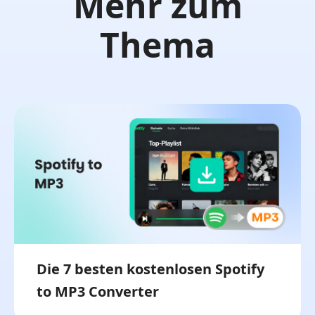
Mehr zum
Thema
Die 7 besten kostenlosen Spotify
to MP3 Converter