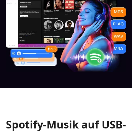
Spotify-Musik auf USB-