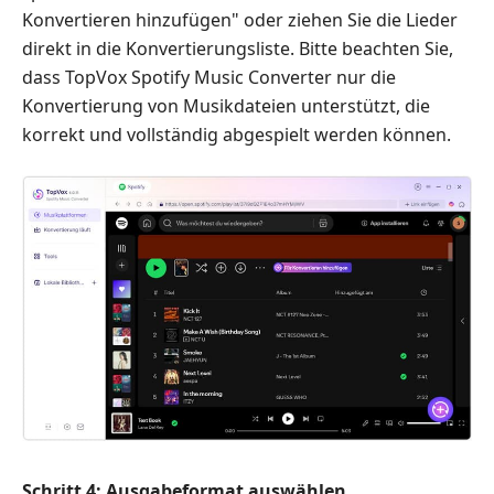
Konvertieren hinzufügen" oder ziehen Sie die Lieder
direkt in die Konvertierungsliste. Bitte beachten Sie,
dass TopVox Spotify Music Converter nur die
Konvertierung von Musikdateien unterstützt, die
korrekt und vollständig abgespielt werden können.
Schritt 4: Ausgabeformat auswählen