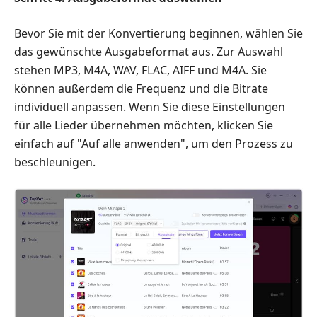
Bevor Sie mit der Konvertierung beginnen, wählen Sie
das gewünschte Ausgabeformat aus. Zur Auswahl
stehen MP3, M4A, WAV, FLAC, AIFF und M4A. Sie
können außerdem die Frequenz und die Bitrate
individuell anpassen. Wenn Sie diese Einstellungen
für alle Lieder übernehmen möchten, klicken Sie
einfach auf "Auf alle anwenden", um den Prozess zu
beschleunigen.