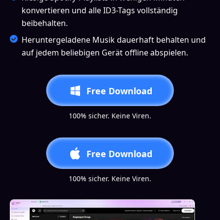
konvertieren und alle ID3-Tags vollständig
beibehalten.
Heruntergeladene Musik dauerhaft behalten und
auf jedem beliebigen Gerät offline abspielen.
Free Download
100% sicher. Keine Viren.
Free Download
100% sicher. Keine Viren.