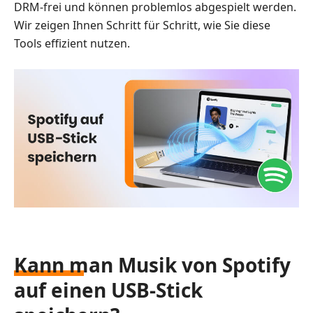
DRM-frei und können problemlos abgespielt werden.
Wir zeigen Ihnen Schritt für Schritt, wie Sie diese
Tools effizient nutzen.
Kann man Musik von Spotify
auf einen USB-Stick