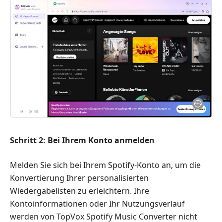
Schritt 2: Bei Ihrem Konto anmelden
Melden Sie sich bei Ihrem Spotify-Konto an, um die
Konvertierung Ihrer personalisierten
Wiedergabelisten zu erleichtern. Ihre
Kontoinformationen oder Ihr Nutzungsverlauf
werden von TopVox Spotify Music Converter nicht