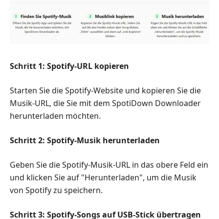
Schritt 1: Spotify-URL kopieren
Starten Sie die Spotify-Website und kopieren Sie die
Musik-URL, die Sie mit dem SpotiDown Downloader
herunterladen möchten.
Schritt 2: Spotify-Musik herunterladen
Geben Sie die Spotify-Musik-URL in das obere Feld ein
und klicken Sie auf "Herunterladen", um die Musik
von Spotify zu speichern.
Schritt 3: Spotify-Songs auf USB-Stick übertragen