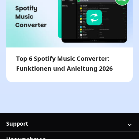
Top 6 Spotify Music Converter:
Funktionen und Anleitung 2026
Support