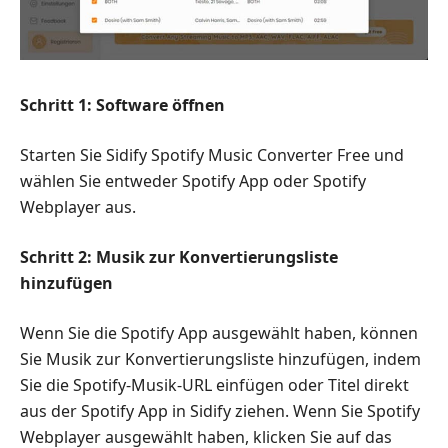
Schritt 1: Software öffnen
Starten Sie Sidify Spotify Music Converter Free und
wählen Sie entweder Spotify App oder Spotify
Webplayer aus.
Schritt 2: Musik zur Konvertierungsliste
hinzufügen
Wenn Sie die Spotify App ausgewählt haben, können
Sie Musik zur Konvertierungsliste hinzufügen, indem
Sie die Spotify-Musik-URL einfügen oder Titel direkt
aus der Spotify App in Sidify ziehen. Wenn Sie Spotify
Webplayer ausgewählt haben, klicken Sie auf das