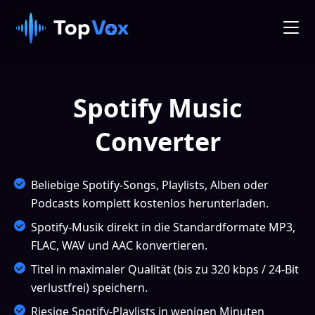
Spotify Music
Converter
Beliebige Spotify-Songs, Playlists, Alben oder
Podcasts komplett kostenlos herunterladen.
Spotify-Musik direkt in die Standardformate MP3,
FLAC, WAV und AAC konvertieren.
Titel in maximaler Qualität (bis zu 320 kbps / 24-Bit
verlustfrei) speichern.
Riesige Spotify-Playlists in wenigen Minuten