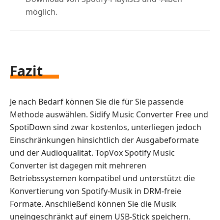
möglich.
Fazit
Je nach Bedarf können Sie die für Sie passende
Methode auswählen. Sidify Music Converter Free und
SpotiDown sind zwar kostenlos, unterliegen jedoch
Einschränkungen hinsichtlich der Ausgabeformate
und der Audioqualität. TopVox Spotify Music
Converter ist dagegen mit mehreren
Betriebssystemen kompatibel und unterstützt die
Konvertierung von Spotify-Musik in DRM-freie
Formate. Anschließend können Sie die Musik
uneingeschränkt auf einem USB-Stick speichern.