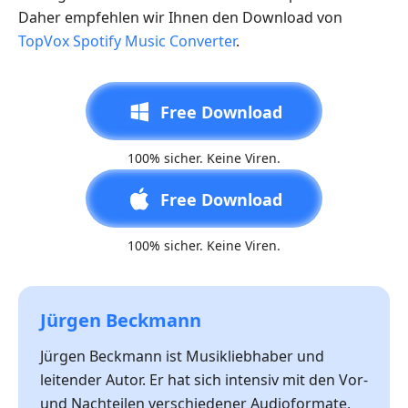
Daher empfehlen wir Ihnen den Download von
TopVox Spotify Music Converter
.
Free Download
100% sicher. Keine Viren.
Free Download
100% sicher. Keine Viren.
Jürgen Beckmann
Jürgen Beckmann ist Musikliebhaber und
leitender Autor. Er hat sich intensiv mit den Vor-
und Nachteilen verschiedener Audioformate,