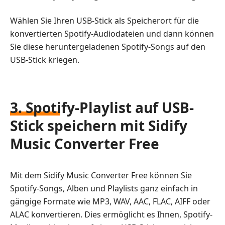
Wählen Sie Ihren USB-Stick als Speicherort für die
konvertierten Spotify-Audiodateien und dann können
Sie diese heruntergeladenen Spotify-Songs auf den
USB-Stick kriegen.
3. Spotify-Playlist auf USB-
Stick speichern mit Sidify
Music Converter Free
Mit dem Sidify Music Converter Free können Sie
Spotify-Songs, Alben und Playlists ganz einfach in
gängige Formate wie MP3, WAV, AAC, FLAC, AIFF oder
ALAC konvertieren. Dies ermöglicht es Ihnen, Spotify-