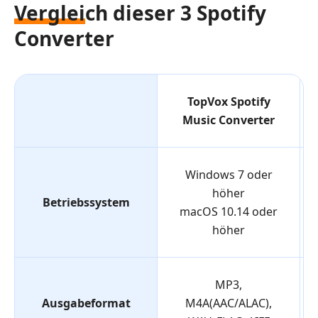
Vergleich dieser 3 Spotify
Converter
TopVox Spotify
Music Converter
Windows 7 oder
höher
Betriebssystem
macOS 10.14 oder
höher
MP3,
Ausgabeformat
M4A(AAC/ALAC),