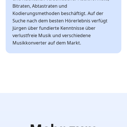
Bitraten, Abtastraten und
Kodierungsmethoden beschäftigt. Auf der
Suche nach dem besten Hörerlebnis verfügt
Jürgen über fundierte Kenntnisse über
verlustfreie Musik und verschiedene
Musikkonverter auf dem Markt.