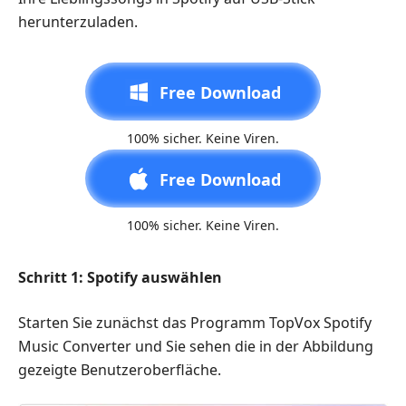
herunterzuladen.
Free Download
100% sicher. Keine Viren.
Free Download
100% sicher. Keine Viren.
Schritt 1: Spotify auswählen
Starten Sie zunächst das Programm TopVox Spotify
Music Converter und Sie sehen die in der Abbildung
gezeigte Benutzeroberfläche.