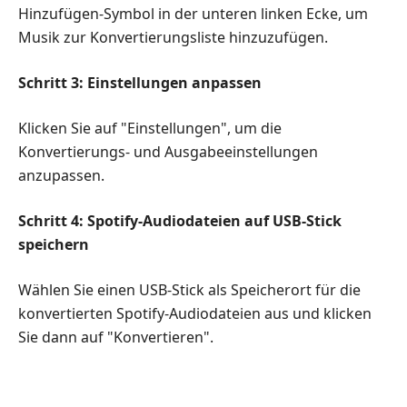
Hinzufügen-Symbol in der unteren linken Ecke, um
Musik zur Konvertierungsliste hinzuzufügen.
Schritt 3: Einstellungen anpassen
Klicken Sie auf "Einstellungen", um die
Konvertierungs- und Ausgabeeinstellungen
anzupassen.
Schritt 4: Spotify-Audiodateien auf USB-Stick
speichern
Wählen Sie einen USB-Stick als Speicherort für die
konvertierten Spotify-Audiodateien aus und klicken
Sie dann auf "Konvertieren".