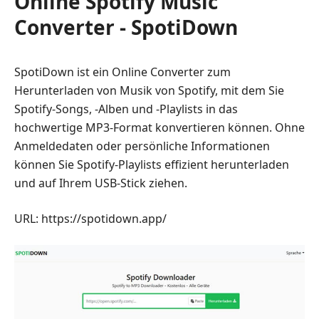
Online Spotify Music
Converter - SpotiDown
SpotiDown ist ein Online Converter zum
Herunterladen von Musik von Spotify, mit dem Sie
Spotify-Songs, -Alben und -Playlists in das
hochwertige MP3-Format konvertieren können. Ohne
Anmeldedaten oder persönliche Informationen
können Sie Spotify-Playlists effizient herunterladen
und auf Ihrem USB-Stick ziehen.
URL: https://spotidown.app/