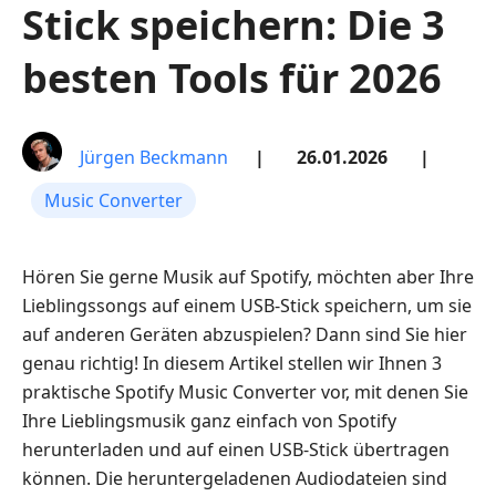
Stick speichern: Die 3
besten Tools für 2026
Jürgen Beckmann
|
26.01.2026
|
Music Converter
Hören Sie gerne Musik auf Spotify, möchten aber Ihre
Lieblingssongs auf einem USB-Stick speichern, um sie
auf anderen Geräten abzuspielen? Dann sind Sie hier
genau richtig! In diesem Artikel stellen wir Ihnen 3
praktische Spotify Music Converter vor, mit denen Sie
Ihre Lieblingsmusik ganz einfach von Spotify
herunterladen und auf einen USB-Stick übertragen
können. Die heruntergeladenen Audiodateien sind