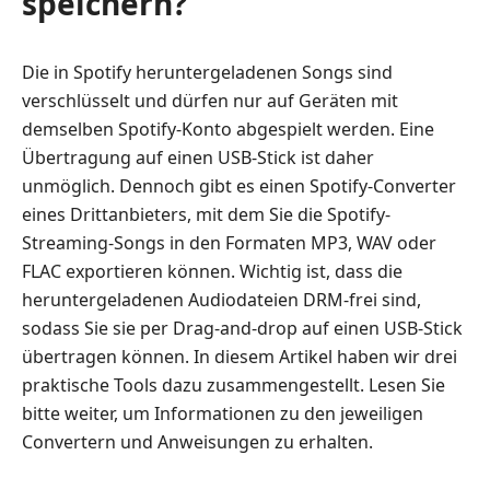
speichern?
Die in Spotify heruntergeladenen Songs sind
verschlüsselt und dürfen nur auf Geräten mit
demselben Spotify-Konto abgespielt werden. Eine
Übertragung auf einen USB-Stick ist daher
unmöglich. Dennoch gibt es einen Spotify-Converter
eines Drittanbieters, mit dem Sie die Spotify-
Streaming-Songs in den Formaten MP3, WAV oder
FLAC exportieren können. Wichtig ist, dass die
heruntergeladenen Audiodateien DRM-frei sind,
sodass Sie sie per Drag-and-drop auf einen USB-Stick
übertragen können. In diesem Artikel haben wir drei
praktische Tools dazu zusammengestellt. Lesen Sie
bitte weiter, um Informationen zu den jeweiligen
Convertern und Anweisungen zu erhalten.