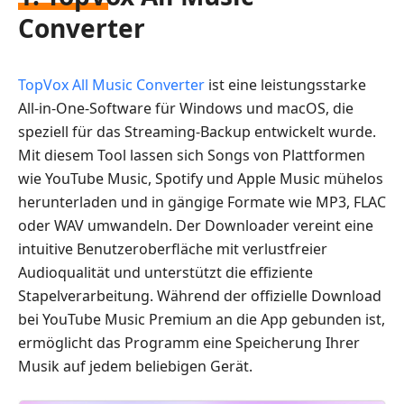
Converter
TopVox All Music Converter
ist eine leistungsstarke
All-in-One-Software für Windows und macOS, die
speziell für das Streaming-Backup entwickelt wurde.
Mit diesem Tool lassen sich Songs von Plattformen
wie YouTube Music, Spotify und Apple Music mühelos
herunterladen und in gängige Formate wie MP3, FLAC
oder WAV umwandeln. Der Downloader vereint eine
intuitive Benutzeroberfläche mit verlustfreier
Audioqualität und unterstützt die effiziente
Stapelverarbeitung. Während der offizielle Download
bei YouTube Music Premium an die App gebunden ist,
ermöglicht das Programm eine Speicherung Ihrer
Musik auf jedem beliebigen Gerät.