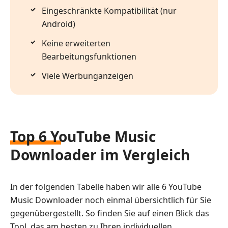
Eingeschränkte Kompatibilität (nur
Android)
Keine erweiterten
Bearbeitungsfunktionen
Viele Werbunganzeigen
Top 6 YouTube Music
Downloader im Vergleich
In der folgenden Tabelle haben wir alle 6 YouTube
Music Downloader noch einmal übersichtlich für Sie
gegenübergestellt. So finden Sie auf einen Blick das
Tool, das am besten zu Ihren individuellen