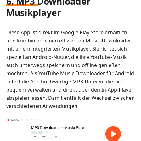
6. MP3 Downloader
Musikplayer
Diese App ist direkt im Google Play Store erhältlich
und kombiniert einen effizienten Musik-Downloader
mit einem integrierten Musikplayer. Sie richtet sich
speziell an Android-Nutzer, die ihre YouTube-Musik
auch unterwegs speichern und offline genießen
möchten. Als YouTube Music Downloader für Android
liefert die App hochwertige MP3-Dateien, die sich
bequem verwalten und direkt über den In-App-Player
abspielen lassen. Damit entfällt der Wechsel zwischen
verschiedenen Anwendungen.