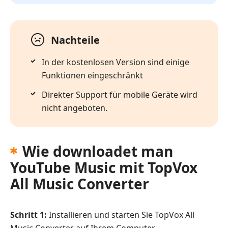
Nachteile
In der kostenlosen Version sind einige
Funktionen eingeschränkt
Direkter Support für mobile Geräte wird
nicht angeboten.
Wie downloadet man
YouTube Music mit TopVox
All Music Converter
Schritt 1:
Installieren und starten Sie TopVox All