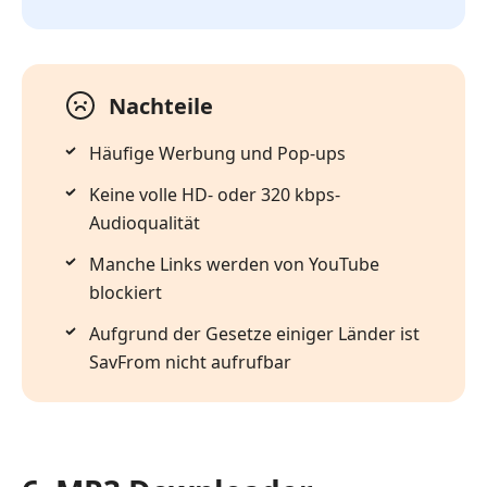
Nachteile
Häufige Werbung und Pop-ups
Keine volle HD- oder 320 kbps-
Audioqualität
Manche Links werden von YouTube
blockiert
Aufgrund der Gesetze einiger Länder ist
SavFrom nicht aufrufbar