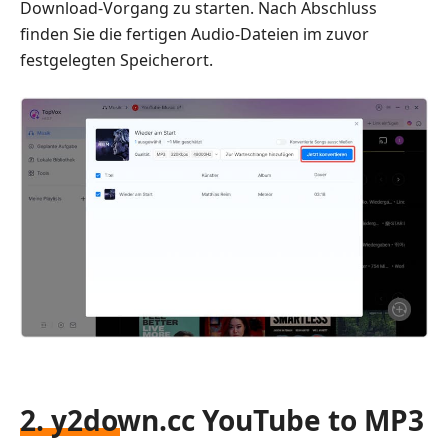
Download-Vorgang zu starten. Nach Abschluss
finden Sie die fertigen Audio-Dateien im zuvor
festgelegten Speicherort.
2. y2down.cc YouTube to MP3