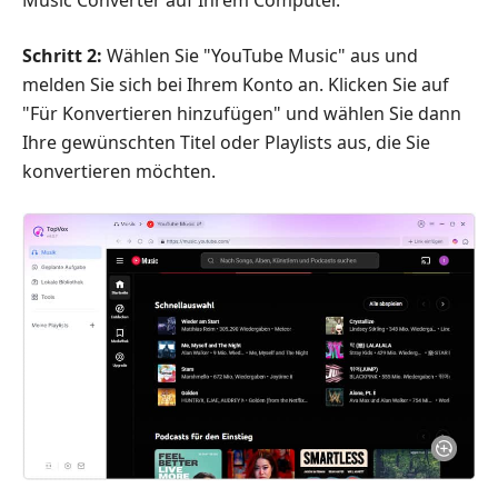
Music Converter auf Ihrem Computer.
Schritt 2:
Wählen Sie "YouTube Music" aus und
melden Sie sich bei Ihrem Konto an. Klicken Sie auf
"Für Konvertieren hinzufügen" und wählen Sie dann
Ihre gewünschten Titel oder Playlists aus, die Sie
konvertieren möchten.