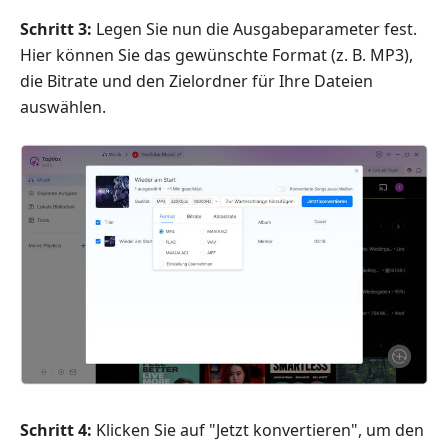
Schritt 3:
Legen Sie nun die Ausgabeparameter fest.
Hier können Sie das gewünschte Format (z. B. MP3),
die Bitrate und den Zielordner für Ihre Dateien
auswählen.
Schritt 4:
Klicken Sie auf "Jetzt konvertieren", um den