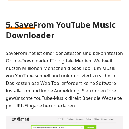
5. SaveFrom YouTube Music
Downloader
SaveFrom.net ist einer der ältesten und bekanntesten
Online-Downloader für digitale Medien. Weltweit
nutzen Millionen Menschen dieses Tool, um Musik
von YouTube schnell und unkompliziert zu sichern.
Das kostenlose Web-Tool erfordert keine Software-
Installation und keine Anmeldung. Sie können Ihre
gewünschte YouTube-Musik direkt über die Webseite
per URL-Eingabe herunterladen.