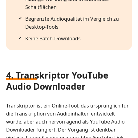
Schaltflächen
Begrenzte Audioqualität im Vergleich zu
Desktop-Tools
Keine Batch-Downloads
4. Transkriptor YouTube
Audio Downloader
Transkriptor ist ein Online-Tool, das ursprünglich für
die Transkription von Audioinhalten entwickelt
wurde, aber auch hervorragend als YouTube Audio
Downloader fungiert. Der Vorgang ist denkbar
einfach: Fügen Sie den gewünschten YouTube-Link