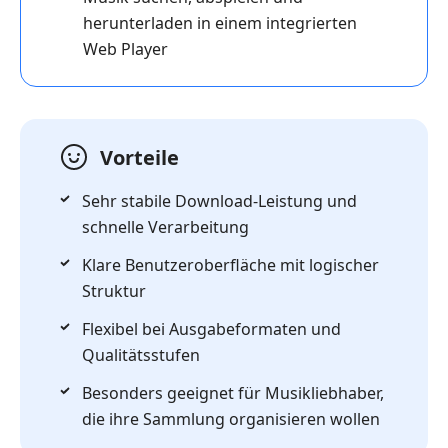
herunterladen in einem integrierten
Web Player
Vorteile
Sehr stabile Download-Leistung und
schnelle Verarbeitung
Klare Benutzeroberfläche mit logischer
Struktur
Flexibel bei Ausgabeformaten und
Qualitätsstufen
Besonders geeignet für Musikliebhaber,
die ihre Sammlung organisieren wollen