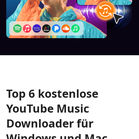
Top 6 kostenlose
YouTube Music
Downloader für
Windows und Mac