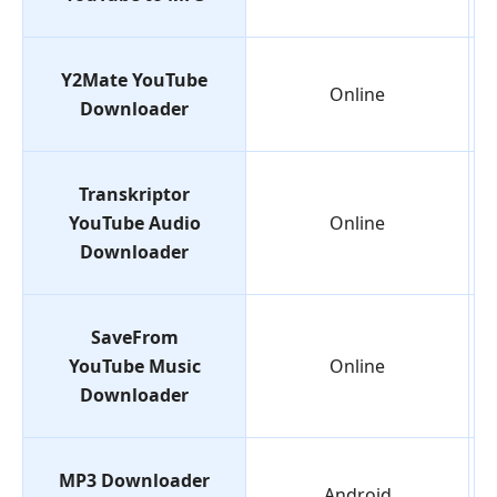
Y2Mate YouTube
Online
Downloader
Transkriptor
YouTube Audio
Online
Downloader
SaveFrom
YouTube Music
Online
Downloader
MP3 Downloader
Android