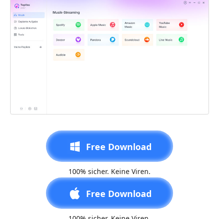
Free Download
100% sicher. Keine Viren.
Free Download
100% sicher. Keine Viren.