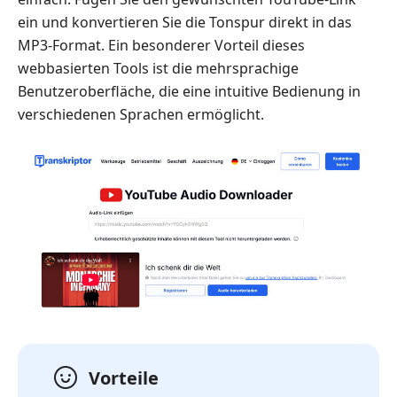
ein und konvertieren Sie die Tonspur direkt in das
MP3-Format. Ein besonderer Vorteil dieses
webbasierten Tools ist die mehrsprachige
Benutzeroberfläche, die eine intuitive Bedienung in
verschiedenen Sprachen ermöglicht.
Vorteile