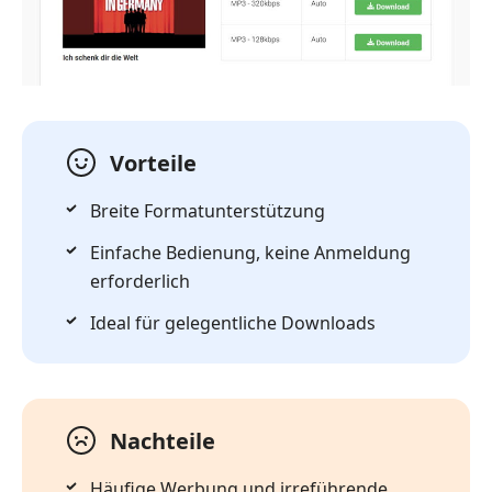
Vorteile
Breite Formatunterstützung
Einfache Bedienung, keine Anmeldung
erforderlich
Ideal für gelegentliche Downloads
Nachteile
Häufige Werbung und irreführende