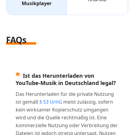
Musikplayer
FAQs
Ist das Herunterladen von
YouTube-Musik in Deutschland legal?
Das Herunterladen für die private Nutzung
ist gemäß
§ 53 UrhG
meist zulässig, sofern
kein wirksamer Kopierschutz umgangen
wird und die Quelle rechtmäßig ist. Eine
kommerzielle Nutzung oder Verbreitung der
Dateien ist jedoch streng untersagt. Nutzen