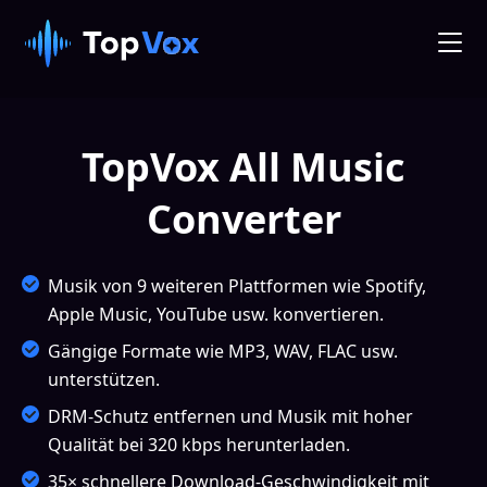
TopVox All Music
Converter
Musik von 9 weiteren Plattformen wie Spotify,
Apple Music, YouTube usw. konvertieren.
Gängige Formate wie MP3, WAV, FLAC usw.
unterstützen.
DRM-Schutz entfernen und Musik mit hoher
Qualität bei 320 kbps herunterladen.
35× schnellere Download-Geschwindigkeit mit