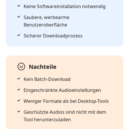
Keine Softwareinstallation notwendig
Saubere, werbearme
Benutzeroberfläche
Sicherer Downloadprozess
Nachteile
Kein Batch-Download
Eingeschränkte Audioeinstellungen
Weniger Formate als bei Desktop-Tools
Geschützte Audios sind nicht mit dem
Tool herunterzuladen