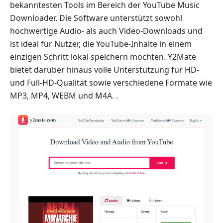
bekanntesten Tools im Bereich der YouTube Music
Downloader. Die Software unterstützt sowohl
hochwertige Audio- als auch Video-Downloads und
ist ideal für Nutzer, die YouTube-Inhalte in einem
einzigen Schritt lokal speichern möchten. Y2Mate
bietet darüber hinaus volle Unterstützung für HD-
und Full-HD-Qualität sowie verschiedene Formate wie
MP3, MP4, WEBM und M4A. .