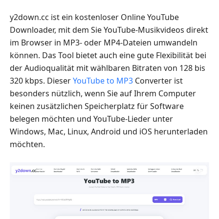
y2down.cc ist ein kostenloser Online YouTube
Downloader, mit dem Sie YouTube-Musikvideos direkt
im Browser in MP3- oder MP4-Dateien umwandeln
können. Das Tool bietet auch eine gute Flexibilität bei
der Audioqualität mit wählbaren Bitraten von 128 bis
320 kbps. Dieser
YouTube to MP3
Converter ist
besonders nützlich, wenn Sie auf Ihrem Computer
keinen zusätzlichen Speicherplatz für Software
belegen möchten und YouTube-Lieder unter
Windows, Mac, Linux, Android und iOS herunterladen
möchten.