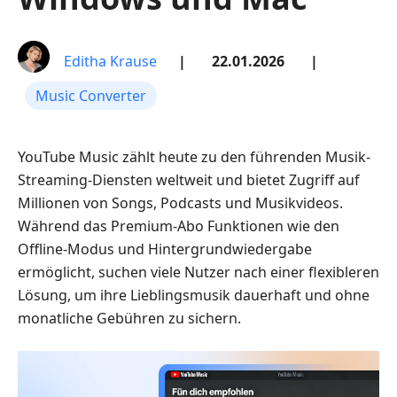
Editha Krause
|
22.01.2026
|
Music Converter
YouTube Music zählt heute zu den führenden Musik-
Streaming-Diensten weltweit und bietet Zugriff auf
Millionen von Songs, Podcasts und Musikvideos.
Während das Premium-Abo Funktionen wie den
Offline-Modus und Hintergrundwiedergabe
ermöglicht, suchen viele Nutzer nach einer flexibleren
Lösung, um ihre Lieblingsmusik dauerhaft und ohne
monatliche Gebühren zu sichern.