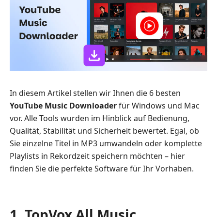
In diesem Artikel stellen wir Ihnen die 6 besten
YouTube Music Downloader
für Windows und Mac
vor. Alle Tools wurden im Hinblick auf Bedienung,
Qualität, Stabilität und Sicherheit bewertet. Egal, ob
Sie einzelne Titel in MP3 umwandeln oder komplette
Playlists in Rekordzeit speichern möchten – hier
finden Sie die perfekte Software für Ihr Vorhaben.
1. TopVox All Music