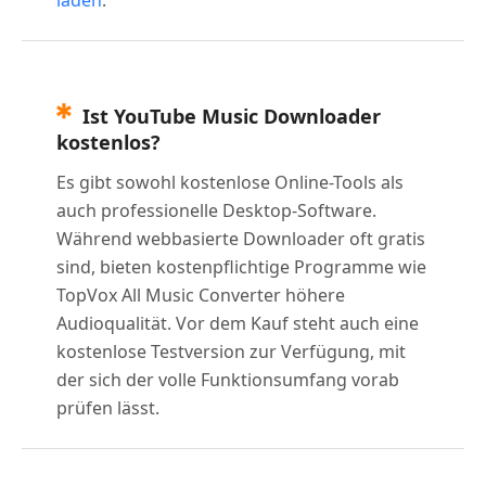
Ist YouTube Music Downloader
kostenlos?
Es gibt sowohl kostenlose Online-Tools als
auch professionelle Desktop-Software.
Während webbasierte Downloader oft gratis
sind, bieten kostenpflichtige Programme wie
TopVox All Music Converter höhere
Audioqualität. Vor dem Kauf steht auch eine
kostenlose Testversion zur Verfügung, mit
der sich der volle Funktionsumfang vorab
prüfen lässt.