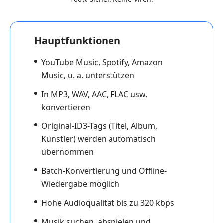
Hauptfunktionen
YouTube Music, Spotify, Amazon
Music, u. a. unterstützen
In MP3, WAV, AAC, FLAC usw.
konvertieren
Original-ID3-Tags (Titel, Album,
Künstler) werden automatisch
übernommen
Batch-Konvertierung und Offline-
Wiedergabe möglich
Hohe Audioqualität bis zu 320 kbps
Musik suchen, abspielen und