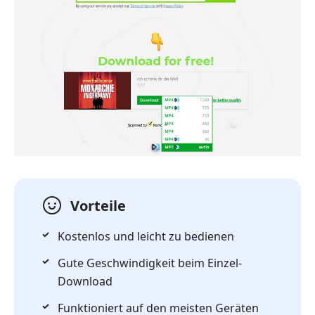
Vorteile
Kostenlos und leicht zu bedienen
Gute Geschwindigkeit beim Einzel-
Download
Funktioniert auf den meisten Geräten