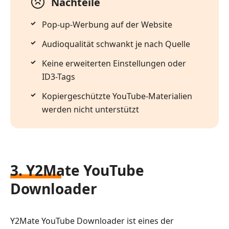
Nachteile
Pop-up-Werbung auf der Website
Audioqualität schwankt je nach Quelle
Keine erweiterten Einstellungen oder
ID3-Tags
Kopiergeschützte YouTube-Materialien
werden nicht unterstützt
3. Y2Mate YouTube
Downloader
Y2Mate YouTube Downloader ist eines der