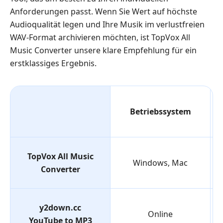
Anforderungen passt. Wenn Sie Wert auf höchste
Audioqualität legen und Ihre Musik im verlustfreien
WAV-Format archivieren möchten, ist TopVox All
Music Converter unsere klare Empfehlung für ein
erstklassiges Ergebnis.
Betriebssystem
TopVox All Music
Windows, Mac
Converter
y2down.cc
Online
YouTube to MP3