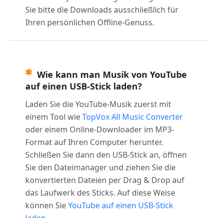
Sie bitte die Downloads ausschließlich für
Ihren persönlichen Offline-Genuss.
Wie kann man Musik von YouTube
auf einen USB-Stick laden?
Laden Sie die YouTube-Musik zuerst mit
einem Tool wie
TopVox All Music Converter
oder einem Online-Downloader im MP3-
Format auf Ihren Computer herunter.
Schließen Sie dann den USB-Stick an, öffnen
Sie den Dateimanager und ziehen Sie die
konvertierten Dateien per Drag & Drop auf
das Laufwerk des Sticks. Auf diese Weise
können Sie
YouTube auf einen USB-Stick
laden
.