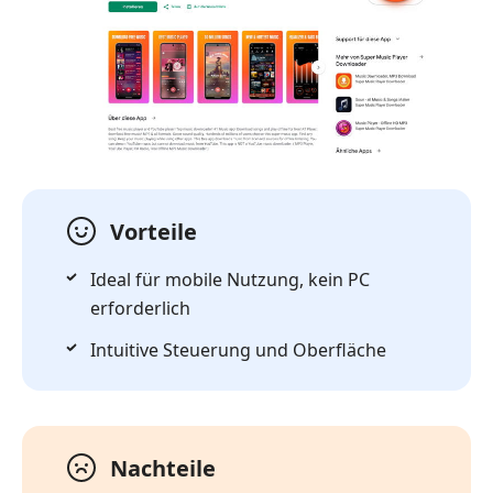
Vorteile
Ideal für mobile Nutzung, kein PC
erforderlich
Intuitive Steuerung und Oberfläche
Nachteile