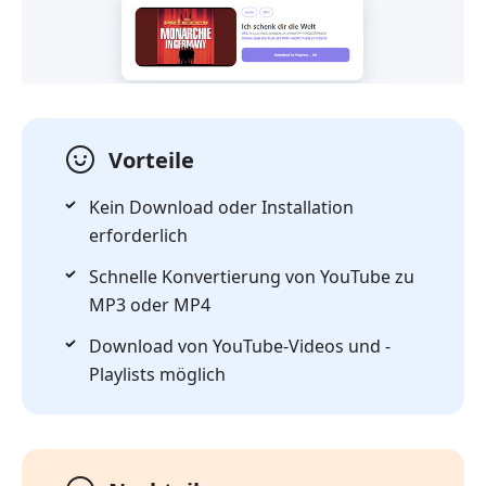
Vorteile
Kein Download oder Installation
erforderlich
Schnelle Konvertierung von YouTube zu
MP3 oder MP4
Download von YouTube-Videos und -
Playlists möglich