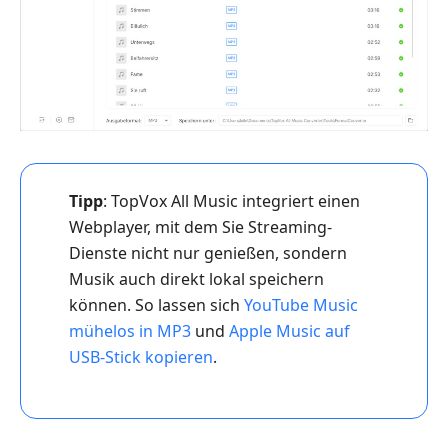
Tipp
: TopVox All Music integriert einen
Webplayer, mit dem Sie Streaming-
Dienste nicht nur genießen, sondern
Musik auch direkt lokal speichern
können. So lassen sich
YouTube Music
mühelos in MP3
und
Apple Music auf
USB-Stick kopieren
.