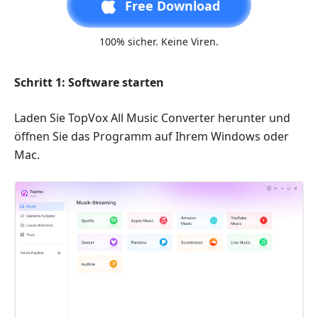
Free Download
100% sicher. Keine Viren.
Schritt 1: Software starten
Laden Sie TopVox All Music Converter herunter und
öffnen Sie das Programm auf Ihrem Windows oder
Mac.