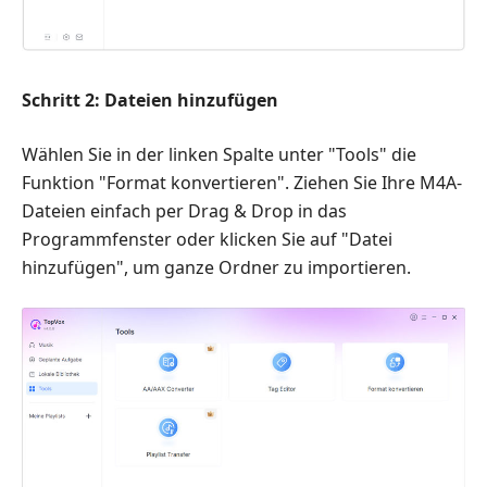
Schritt 2: Dateien hinzufügen
Wählen Sie in der linken Spalte unter "Tools" die
Funktion "Format konvertieren". Ziehen Sie Ihre M4A-
Dateien einfach per Drag & Drop in das
Programmfenster oder klicken Sie auf "Datei
hinzufügen", um ganze Ordner zu importieren.