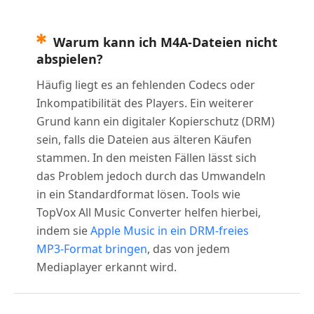
Warum kann ich M4A-Dateien nicht
abspielen?
Häufig liegt es an fehlenden Codecs oder
Inkompatibilität des Players. Ein weiterer
Grund kann ein digitaler Kopierschutz (DRM)
sein, falls die Dateien aus älteren Käufen
stammen. In den meisten Fällen lässt sich
das Problem jedoch durch das Umwandeln
in ein Standardformat lösen. Tools wie
TopVox All Music Converter helfen hierbei,
indem sie
Apple Music in ein DRM-freies
MP3-Format bringen
, das von jedem
Mediaplayer erkannt wird.