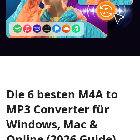
Die 6 besten M4A to
MP3 Converter für
Windows, Mac &
Online (2026 Guide)