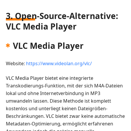
3. Open-Source-Alternative:
VLC Media Player
VLC Media Player
Website:
https://www.videolan.org/vlc/
VLC Media Player bietet eine integrierte
Transkodierungs-Funktion, mit der sich M4A-Dateien
lokal und ohne Internetverbindung in MP3
umwandeln lassen. Diese Methode ist komplett
kostenlos und unterliegt keinen Dateigrößen-
Beschränkungen. VLC bietet zwar keine automatische
Metadaten-Optimierung, ermöglicht erfahrenen