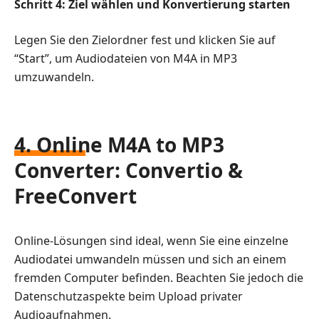
Schritt 4: Ziel wählen und Konvertierung starten
Legen Sie den Zielordner fest und klicken Sie auf
“Start”, um Audiodateien von M4A in MP3
umzuwandeln.
4. Online M4A to MP3
Converter: Convertio &
FreeConvert
Online-Lösungen sind ideal, wenn Sie eine einzelne
Audiodatei umwandeln müssen und sich an einem
fremden Computer befinden. Beachten Sie jedoch die
Datenschutzaspekte beim Upload privater
Audioaufnahmen.