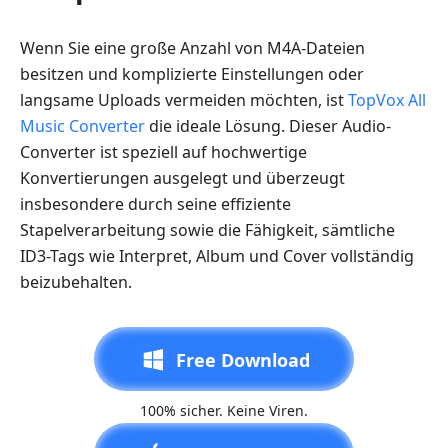
Wenn Sie eine große Anzahl von M4A-Dateien
besitzen und komplizierte Einstellungen oder
langsame Uploads vermeiden möchten, ist
TopVox All
Music Converter
die ideale Lösung. Dieser Audio-
Converter ist speziell auf hochwertige
Konvertierungen ausgelegt und überzeugt
insbesondere durch seine effiziente
Stapelverarbeitung sowie die Fähigkeit, sämtliche
ID3-Tags wie Interpret, Album und Cover vollständig
beizubehalten.
Free Download
100% sicher. Keine Viren.