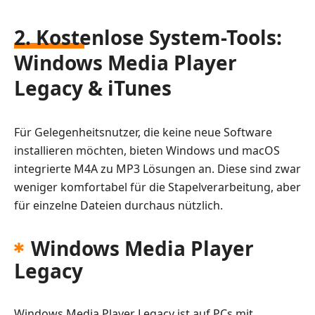
2. Kostenlose System-Tools:
Windows Media Player
Legacy & iTunes
Für Gelegenheitsnutzer, die keine neue Software
installieren möchten, bieten Windows und macOS
integrierte M4A zu MP3 Lösungen an. Diese sind zwar
weniger komfortabel für die Stapelverarbeitung, aber
für einzelne Dateien durchaus nützlich.
Windows Media Player
Legacy
Windows Media Player Legacy ist auf PCs mit