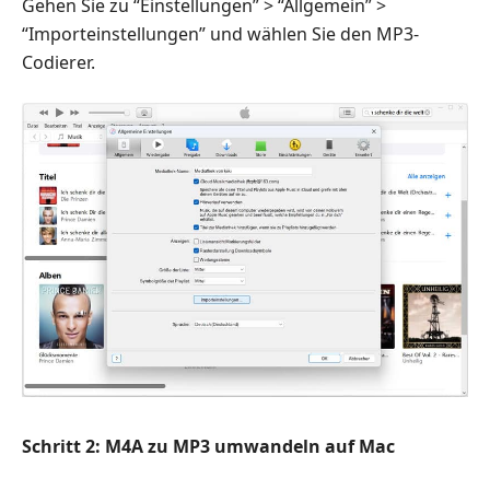
Gehen Sie zu “Einstellungen” > “Allgemein” >
“Importeinstellungen” und wählen Sie den MP3-
Codierer.
Schritt 2: M4A zu MP3 umwandeln auf Mac