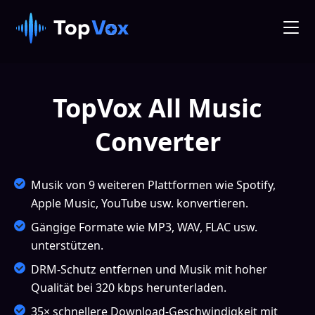
TopVox All Music
Converter
Musik von 9 weiteren Plattformen wie Spotify,
Apple Music, YouTube usw. konvertieren.
Gängige Formate wie MP3, WAV, FLAC usw.
unterstützen.
DRM-Schutz entfernen und Musik mit hoher
Qualität bei 320 kbps herunterladen.
35× schnellere Download-Geschwindigkeit mit