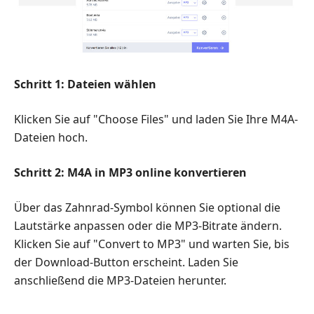
Schritt 1: Dateien wählen
Klicken Sie auf "Choose Files" und laden Sie Ihre M4A-
Dateien hoch.
Schritt 2: M4A in MP3 online konvertieren
Über das Zahnrad-Symbol können Sie optional die
Lautstärke anpassen oder die MP3-Bitrate ändern.
Klicken Sie auf "Convert to MP3" und warten Sie, bis
der Download-Button erscheint. Laden Sie
anschließend die MP3-Dateien herunter.