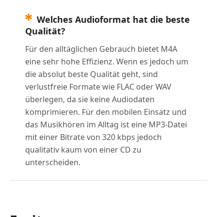
Welches Audioformat hat die beste
Qualität?
Für den alltäglichen Gebrauch bietet M4A
eine sehr hohe Effizienz. Wenn es jedoch um
die absolut beste Qualität geht, sind
verlustfreie Formate wie FLAC oder WAV
überlegen, da sie keine Audiodaten
komprimieren. Für den mobilen Einsatz und
das Musikhören im Alltag ist eine MP3-Datei
mit einer Bitrate von 320 kbps jedoch
qualitativ kaum von einer CD zu
unterscheiden.