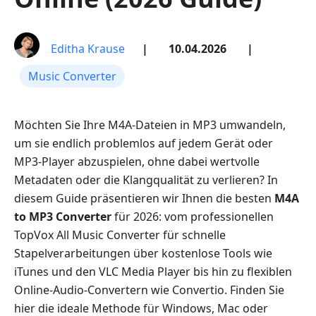
Editha Krause
|
10.04.2026
|
Music Converter
Möchten Sie Ihre M4A-Dateien in MP3 umwandeln,
um sie endlich problemlos auf jedem Gerät oder
MP3-Player abzuspielen, ohne dabei wertvolle
Metadaten oder die Klangqualität zu verlieren? In
diesem Guide präsentieren wir Ihnen die besten
M4A
to MP3 Converter
für 2026: vom professionellen
TopVox All Music Converter für schnelle
Stapelverarbeitungen über kostenlose Tools wie
iTunes und den VLC Media Player bis hin zu flexiblen
Online-Audio-Convertern wie Convertio. Finden Sie
hier die ideale Methode für Windows, Mac oder