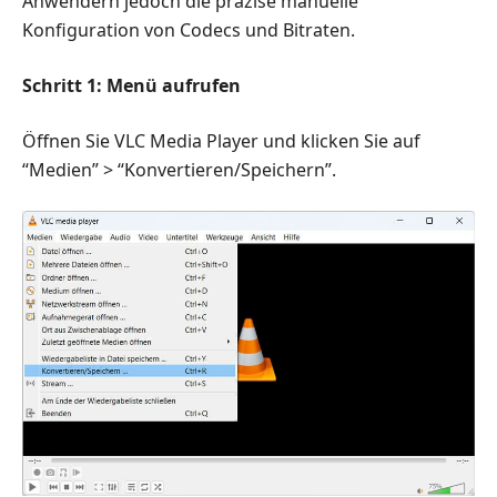
Anwendern jedoch die präzise manuelle
Konfiguration von Codecs und Bitraten.
Schritt 1: Menü aufrufen
Öffnen Sie VLC Media Player und klicken Sie auf
“Medien” > “Konvertieren/Speichern”.