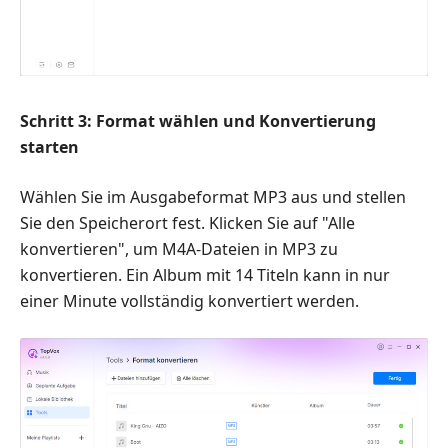
Schritt 3: Format wählen und Konvertierung
starten
Wählen Sie im Ausgabeformat MP3 aus und stellen
Sie den Speicherort fest. Klicken Sie auf "Alle
konvertieren", um M4A-Dateien in MP3 zu
konvertieren. Ein Album mit 14 Titeln kann in nur
einer Minute vollständig konvertiert werden.