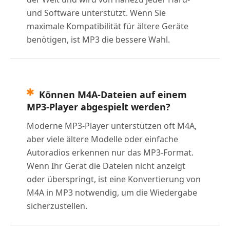
und Software unterstützt. Wenn Sie
maximale Kompatibilität für ältere Geräte
benötigen, ist MP3 die bessere Wahl.
Können M4A-Dateien auf einem
MP3-Player abgespielt werden?
Moderne MP3-Player unterstützen oft M4A,
aber viele ältere Modelle oder einfache
Autoradios erkennen nur das MP3-Format.
Wenn Ihr Gerät die Dateien nicht anzeigt
oder überspringt, ist eine Konvertierung von
M4A in MP3 notwendig, um die Wiedergabe
sicherzustellen.