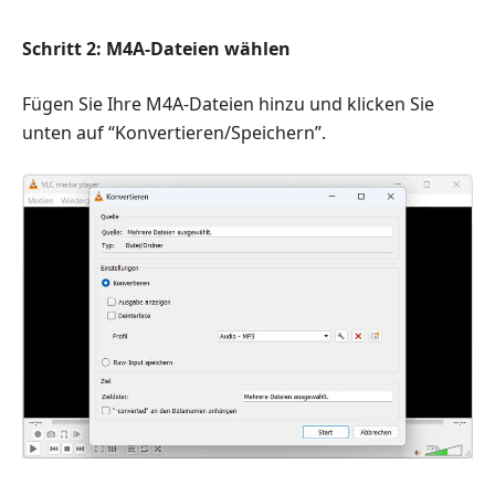
Schritt 2: M4A-Dateien wählen
Fügen Sie Ihre M4A-Dateien hinzu und klicken Sie
unten auf “Konvertieren/Speichern”.