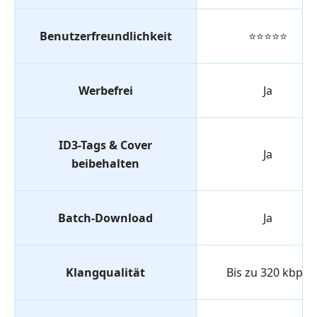
Benutzerfreundlichkeit
⭐⭐⭐⭐⭐
Werbefrei
Ja
ID3-Tags & Cover
Ja
beibehalten
Batch-Download
Ja
Klangqualität
Bis zu 320 kbps