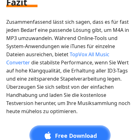
Fazit
Zusammenfassend lässt sich sagen, dass es für fast
jeden Bedarf eine passende Lösung gibt, um M4A in
MP3 umzuwandeln. Während Online-Tools und
System-Anwendungen wie iTunes für einzelne
Dateien ausreichen, bietet
TopVox All Music
Converter
die stabilste Performance, wenn Sie Wert
auf hohe Klangqualität, die Erhaltung aller ID3-Tags
und eine zeitsparende Stapelverarbeitung legen.
Überzeugen Sie sich selbst von der einfachen
Handhabung und laden Sie die kostenlose
Testversion herunter, um Ihre Musiksammlung noch
heute mühelos zu optimieren.
Free Download