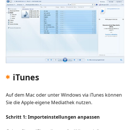
iTunes
Auf dem Mac oder unter Windows via iTunes können
Sie die Apple-eigene Mediathek nutzen.
Schritt 1: Importeinstellungen anpassen