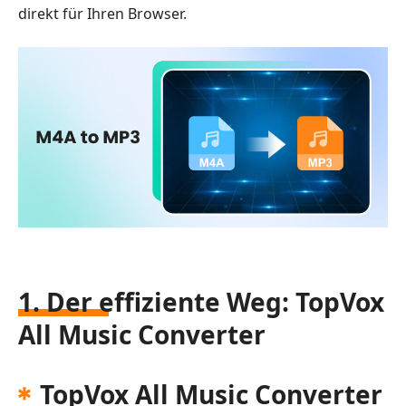
direkt für Ihren Browser.
1. Der effiziente Weg: TopVox
All Music Converter
TopVox All Music Converter