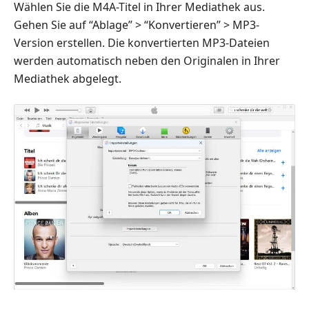
Wählen Sie die M4A-Titel in Ihrer Mediathek aus.
Gehen Sie auf “Ablage” > “Konvertieren” > MP3-
Version erstellen. Die konvertierten MP3-Dateien
werden automatisch neben den Originalen in Ihrer
Mediathek abgelegt.