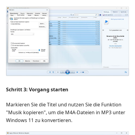
Schritt 3: Vorgang starten
Markieren Sie die Titel und nutzen Sie die Funktion
"Musik kopieren", um die M4A-Dateien in MP3 unter
Windows 11 zu konvertieren.