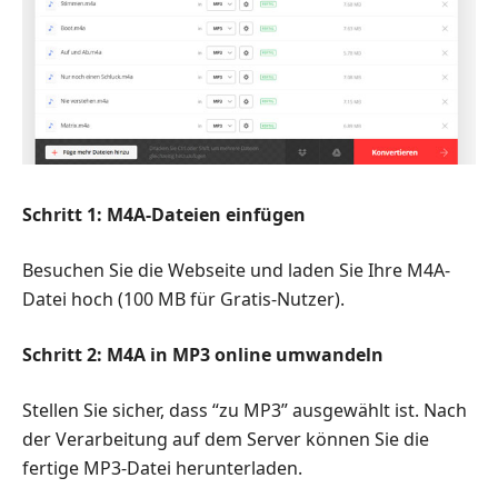
Schritt 1: M4A-Dateien einfügen
Besuchen Sie die Webseite und laden Sie Ihre M4A-
Datei hoch (100 MB für Gratis-Nutzer).
Schritt 2: M4A in MP3 online umwandeln
Stellen Sie sicher, dass “zu MP3” ausgewählt ist. Nach
der Verarbeitung auf dem Server können Sie die
fertige MP3-Datei herunterladen.