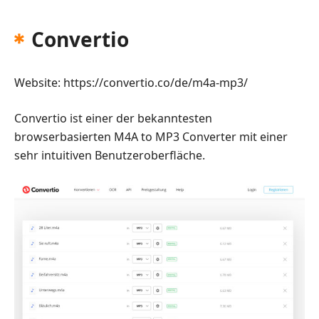
Convertio
Website: https://convertio.co/de/m4a-mp3/
Convertio ist einer der bekanntesten
browserbasierten M4A to MP3 Converter mit einer
sehr intuitiven Benutzeroberfläche.