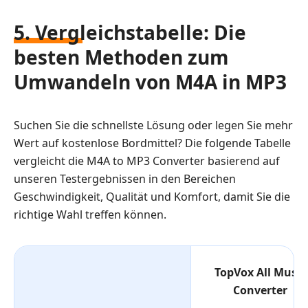
5. Vergleichstabelle: Die
besten Methoden zum
Umwandeln von M4A in MP3
Suchen Sie die schnellste Lösung oder legen Sie mehr
Wert auf kostenlose Bordmittel? Die folgende Tabelle
vergleicht die M4A to MP3 Converter basierend auf
unseren Testergebnissen in den Bereichen
Geschwindigkeit, Qualität und Komfort, damit Sie die
richtige Wahl treffen können.
TopVox All Music
Converter