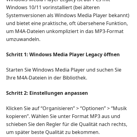
Windows 10/11 vorinstalliert (bei älteren
Systemversionen als Windows Media Player bekannt)
und bietet eine praktische, oft übersehene Funktion,
um M4A-Dateien unkompliziert in das MP3-Format
umzuwandeln.
Schritt 1: Windows Media Player Legacy öffnen
Starten Sie Windows Media Player und suchen Sie
Ihre M4A-Dateien in der Bibliothek.
Schritt 2: Einstellungen anpassen
Klicken Sie auf “Organisieren” > “Optionen” > “Musik
kopieren”. Wählen Sie unter Format MP3 aus und
schieben Sie den Regler für die Qualität nach rechts,
um später beste Qualität zu bekommen.