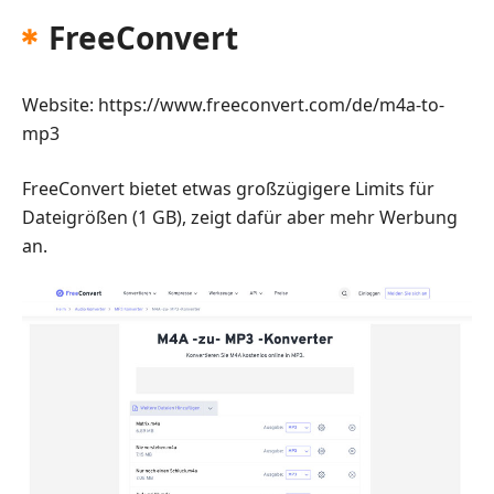
FreeConvert
Website: https://www.freeconvert.com/de/m4a-to-
mp3
FreeConvert bietet etwas großzügigere Limits für
Dateigrößen (1 GB), zeigt dafür aber mehr Werbung
an.