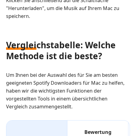
Klicken Sie anschließend auf die Schaltfläche
"Herunterladen", um die Musik auf Ihrem Mac zu
speichern.
Vergleichstabelle: Welche
Methode ist die beste?
Um Ihnen bei der Auswahl des für Sie am besten
geeigneten Spotify Downloaders für Mac zu helfen,
haben wir die wichtigsten Funktionen der
vorgestellten Tools in einem übersichtlichen
Vergleich zusammengestellt.
Bewertung