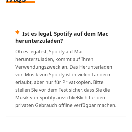
Ist es legal, Spotify auf dem Mac
herunterzuladen?
Ob es legal ist, Spotify auf Mac
herunterzuladen, kommt auf Ihren
Verwendungszweck an. Das Herunterladen
von Musik von Spotify ist in vielen Ländern
erlaubt, aber nur für Privatkopien. Bitte
stellen Sie vor dem Test sicher, dass Sie die
Musik von Spotify ausschließlich für den
privaten Gebrauch offline verfügbar machen.