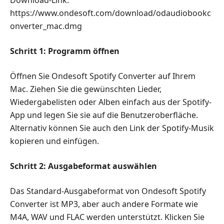
Download-Link:
https://www.ondesoft.com/download/odaudiobookc
onverter_mac.dmg
Schritt 1: Programm öffnen
Öffnen Sie Ondesoft Spotify Converter auf Ihrem
Mac. Ziehen Sie die gewünschten Lieder,
Wiedergabelisten oder Alben einfach aus der Spotify-
App und legen Sie sie auf die Benutzeroberfläche.
Alternativ können Sie auch den Link der Spotify-Musik
kopieren und einfügen.
Schritt 2: Ausgabeformat auswählen
Das Standard-Ausgabeformat von Ondesoft Spotify
Converter ist MP3, aber auch andere Formate wie
M4A, WAV und FLAC werden unterstützt. Klicken Sie