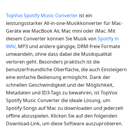
TopVox Spotify Music Converter
ist ein
leistungsstarker All-in-one-Musikkonverter für Mac-
Geräte wie MacBook Air, Mac mini oder iMac. Mit
diesem Converter können Sie Musik von
Spotify in
WAV
, MP3 und andere gängige, DRM-freie Formate
umwandeln, ohne dass dabei die Musikqualität
verloren geht. Besonders praktisch ist die
benutzerfreundliche Oberfläche, die auch Einsteigern
eine einfache Bedienung ermöglicht. Dank der
schnellen Geschwindigkeit und der Möglichkeit,
Metadaten und ID3-Tags zu bewahren, ist TopVox
Spotify Music Converter die ideale Lösung, um
Spotify-Songs auf Mac zu downloaden und jederzeit
offline abzuspielen. Klicken Sie auf den folgenden
Download-Link, um diese Software auszuprobieren.