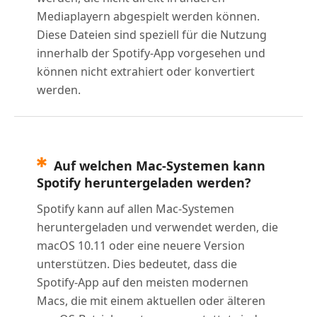
Mediaplayern abgespielt werden können.
Diese Dateien sind speziell für die Nutzung
innerhalb der Spotify-App vorgesehen und
können nicht extrahiert oder konvertiert
werden.
Auf welchen Mac-Systemen kann
Spotify heruntergeladen werden?
Spotify kann auf allen Mac-Systemen
heruntergeladen und verwendet werden, die
macOS 10.11 oder eine neuere Version
unterstützen. Dies bedeutet, dass die
Spotify-App auf den meisten modernen
Macs, die mit einem aktuellen oder älteren