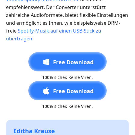
empfehlenswert. Der Converter unterstützt
zahlreiche Audioformate, bietet flexible Einstellungen
und ermöglicht es Ihnen, wie beispielsweise DRM-
freie
Spotify-Musik auf einen USB-Stick zu
übertragen
.
Free Download
100% sicher. Keine Viren.
Free Download
100% sicher. Keine Viren.
Editha Krause