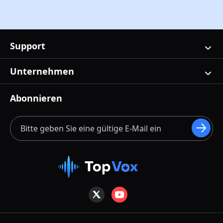
Support
Unternehmen
Abonnieren