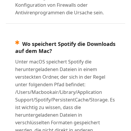
Konfiguration von Firewalls oder
Antivirenprogrammen die Ursache sein.
Wo speichert Spotify die Downloads
auf dem Mac?
Unter macOS speichert Spotify die
heruntergeladenen Dateien in einem
versteckten Ordner, der sich in der Regel
unter folgendem Pfad befindet:
/Users/Macbookair/Library/Application
Support/Spotify/PersistentCache/Storage. Es
ist wichtig zu wissen, dass die
heruntergeladenen Dateien in
verschlüsselten Formaten gespeichert
werden, die nicht direkt in anderen