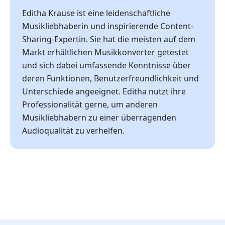
Editha Krause ist eine leidenschaftliche
Musikliebhaberin und inspirierende Content-
Sharing-Expertin. Sie hat die meisten auf dem
Markt erhältlichen Musikkonverter getestet
und sich dabei umfassende Kenntnisse über
deren Funktionen, Benutzerfreundlichkeit und
Unterschiede angeeignet. Editha nutzt ihre
Professionalität gerne, um anderen
Musikliebhabern zu einer überragenden
Audioqualität zu verhelfen.