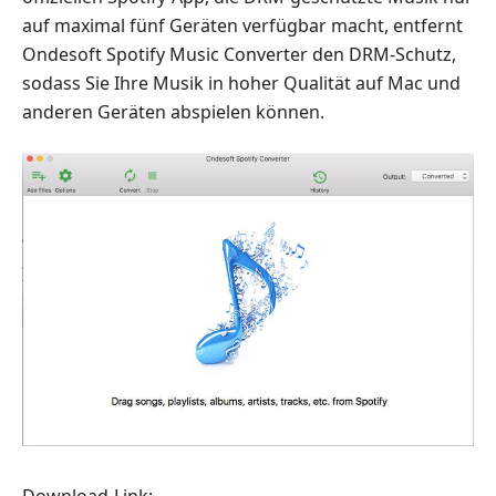
auf maximal fünf Geräten verfügbar macht, entfernt
Ondesoft Spotify Music Converter den DRM-Schutz,
sodass Sie Ihre Musik in hoher Qualität auf Mac und
anderen Geräten abspielen können.