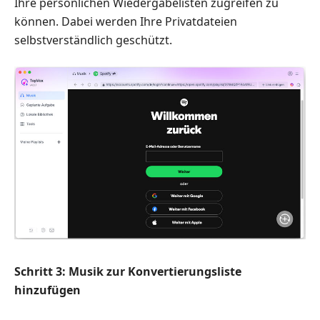
Ihre persönlichen Wiedergabelisten zugreifen zu
können. Dabei werden Ihre Privatdateien
selbstverständlich geschützt.
Schritt 3: Musik zur Konvertierungsliste
hinzufügen