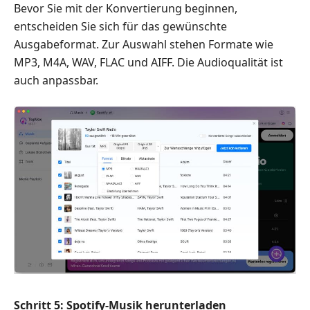
Bevor Sie mit der Konvertierung beginnen,
entscheiden Sie sich für das gewünschte
Ausgabeformat. Zur Auswahl stehen Formate wie
MP3, M4A, WAV, FLAC und AIFF. Die Audioqualität ist
auch anpassbar.
Schritt 5: Spotify-Musik herunterladen