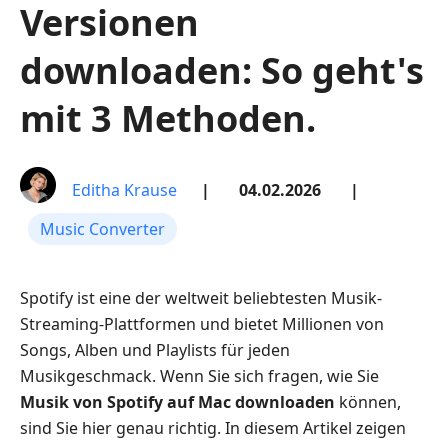
Versionen
downloaden: So geht's
mit 3 Methoden.
Editha Krause
|
04.02.2026
|
Music Converter
Spotify ist eine der weltweit beliebtesten Musik-
Streaming-Plattformen und bietet Millionen von
Songs, Alben und Playlists für jeden
Musikgeschmack. Wenn Sie sich fragen, wie Sie
Musik von Spotify auf Mac downloaden
können,
sind Sie hier genau richtig. In diesem Artikel zeigen