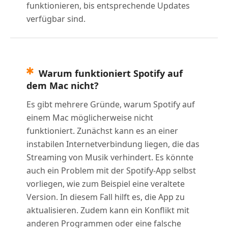
funktionieren, bis entsprechende Updates
verfügbar sind.
Warum funktioniert Spotify auf
dem Mac nicht?
Es gibt mehrere Gründe, warum Spotify auf
einem Mac möglicherweise nicht
funktioniert. Zunächst kann es an einer
instabilen Internetverbindung liegen, die das
Streaming von Musik verhindert. Es könnte
auch ein Problem mit der Spotify-App selbst
vorliegen, wie zum Beispiel eine veraltete
Version. In diesem Fall hilft es, die App zu
aktualisieren. Zudem kann ein Konflikt mit
anderen Programmen oder eine falsche