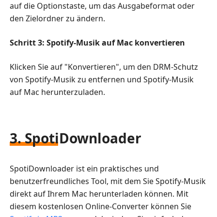
auf die Optionstaste, um das Ausgabeformat oder
den Zielordner zu ändern.
Schritt 3: Spotify-Musik auf Mac konvertieren
Klicken Sie auf "Konvertieren", um den DRM-Schutz
von Spotify-Musik zu entfernen und Spotify-Musik
auf Mac herunterzuladen.
3. SpotiDownloader
SpotiDownloader ist ein praktisches und
benutzerfreundliches Tool, mit dem Sie Spotify-Musik
direkt auf Ihrem Mac herunterladen können. Mit
diesem kostenlosen Online-Converter können Sie