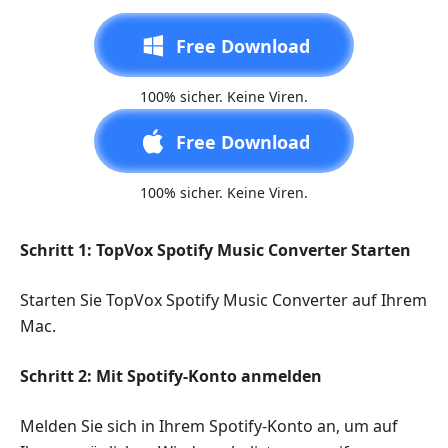
Free Download
100% sicher. Keine Viren.
Free Download
100% sicher. Keine Viren.
Schritt 1: TopVox Spotify Music Converter Starten
Starten Sie TopVox Spotify Music Converter auf Ihrem
Mac.
Schritt 2: Mit Spotify-Konto anmelden
Melden Sie sich in Ihrem Spotify-Konto an, um auf