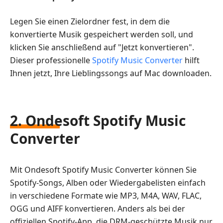
Legen Sie einen Zielordner fest, in dem die
konvertierte Musik gespeichert werden soll, und
klicken Sie anschließend auf "Jetzt konvertieren".
Dieser professionelle
Spotify Music Converter
hilft
Ihnen jetzt, Ihre Lieblingssongs auf Mac downloaden.
2. Ondesoft Spotify Music
Converter
Mit Ondesoft Spotify Music Converter können Sie
Spotify-Songs, Alben oder Wiedergabelisten einfach
in verschiedene Formate wie MP3, M4A, WAV, FLAC,
OGG und AIFF konvertieren. Anders als bei der
offiziellen Spotify-App, die DRM-geschützte Musik nur