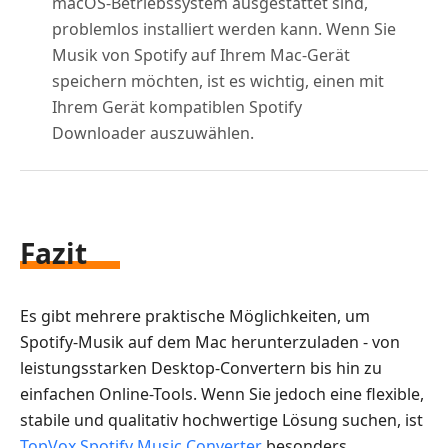
macOS-Betriebssystem ausgestattet sind,
problemlos installiert werden kann. Wenn Sie
Musik von Spotify auf Ihrem Mac-Gerät
speichern möchten, ist es wichtig, einen mit
Ihrem Gerät kompatiblen Spotify
Downloader auszuwählen.
Fazit
Es gibt mehrere praktische Möglichkeiten, um
Spotify-Musik auf dem Mac herunterzuladen - von
leistungsstarken Desktop-Convertern bis hin zu
einfachen Online-Tools. Wenn Sie jedoch eine flexible,
stabile und qualitativ hochwertige Lösung suchen, ist
TopVox Spotify Music Converter
besonders