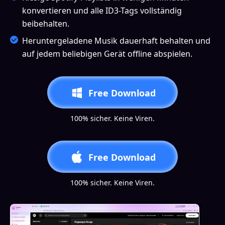
konvertieren und alle ID3-Tags vollständig
beibehalten.
Heruntergeladene Musik dauerhaft behalten und
auf jedem beliebigen Gerät offline abspielen.
Free Download
100% sicher. Keine Viren.
Free Download
100% sicher. Keine Viren.