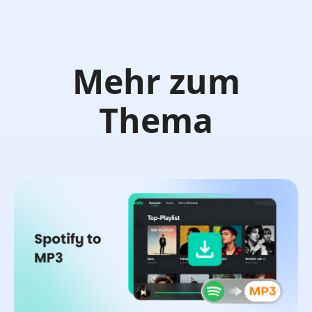
Mehr zum
Thema