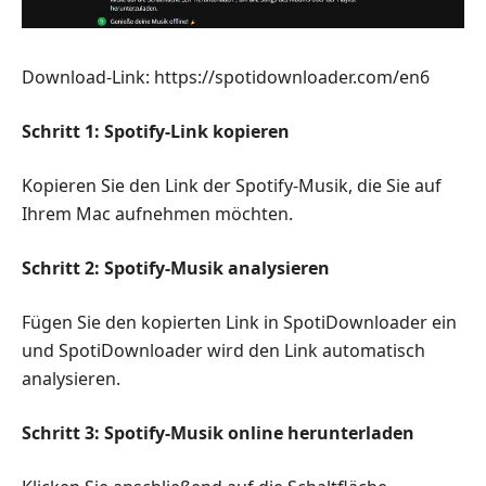
Download-Link: https://spotidownloader.com/en6
Schritt 1: Spotify-Link kopieren
Kopieren Sie den Link der Spotify-Musik, die Sie auf
Ihrem Mac aufnehmen möchten.
Schritt 2: Spotify-Musik analysieren
Fügen Sie den kopierten Link in SpotiDownloader ein
und SpotiDownloader wird den Link automatisch
analysieren.
Schritt 3: Spotify-Musik online herunterladen