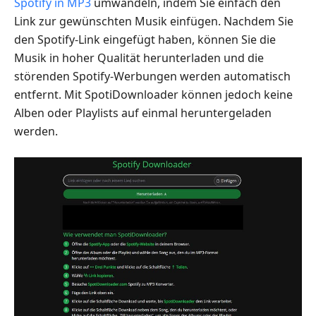
Spotify in MP3
umwandeln, indem Sie einfach den
Link zur gewünschten Musik einfügen. Nachdem Sie
den Spotify-Link eingefügt haben, können Sie die
Musik in hoher Qualität herunterladen und die
störenden Spotify-Werbungen werden automatisch
entfernt. Mit SpotiDownloader können jedoch keine
Alben oder Playlists auf einmal heruntergeladen
werden.