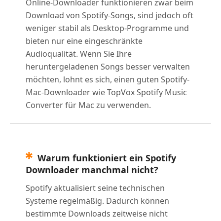
Online-Downloader funktionieren zwar beim
Download von Spotify-Songs, sind jedoch oft
weniger stabil als Desktop-Programme und
bieten nur eine eingeschränkte
Audioqualität. Wenn Sie Ihre
heruntergeladenen Songs besser verwalten
möchten, lohnt es sich, einen guten Spotify-
Mac-Downloader wie TopVox Spotify Music
Converter für Mac zu verwenden.
Warum funktioniert ein Spotify
Downloader manchmal nicht?
Spotify aktualisiert seine technischen
Systeme regelmäßig. Dadurch können
bestimmte Downloads zeitweise nicht