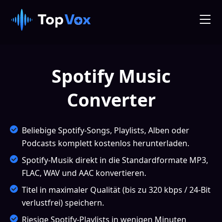
Spotify Music
Converter
Beliebige Spotify-Songs, Playlists, Alben oder
Podcasts komplett kostenlos herunterladen.
Spotify-Musik direkt in die Standardformate MP3,
FLAC, WAV und AAC konvertieren.
Titel in maximaler Qualität (bis zu 320 kbps / 24-Bit
verlustfrei) speichern.
Riesige Spotify-Playlists in wenigen Minuten