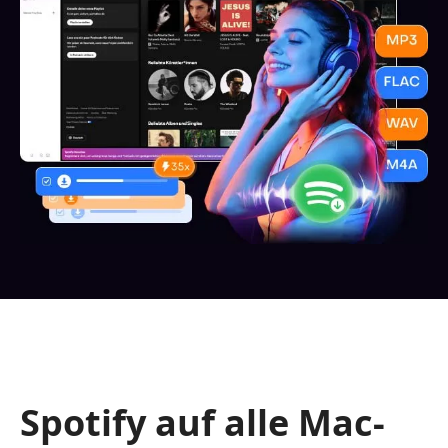
Spotify auf alle Mac-