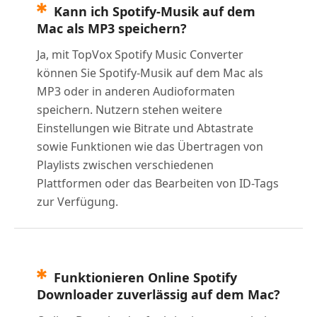
Kann ich Spotify-Musik auf dem
Mac als MP3 speichern?
Ja, mit TopVox Spotify Music Converter
können Sie Spotify-Musik auf dem Mac als
MP3 oder in anderen Audioformaten
speichern. Nutzern stehen weitere
Einstellungen wie Bitrate und Abtastrate
sowie Funktionen wie das Übertragen von
Playlists zwischen verschiedenen
Plattformen oder das Bearbeiten von ID-Tags
zur Verfügung.
Funktionieren Online Spotify
Downloader zuverlässig auf dem Mac?