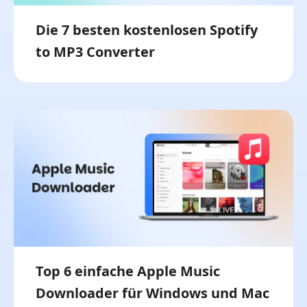
Die 7 besten kostenlosen Spotify
to MP3 Converter
Top 6 einfache Apple Music
Downloader für Windows und Mac