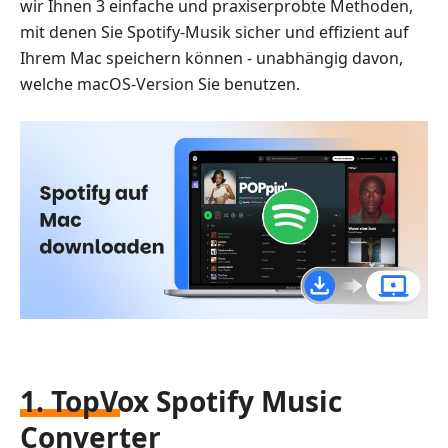
wir Ihnen 3 einfache und praxiserprobte Methoden,
mit denen Sie Spotify-Musik sicher und effizient auf
Ihrem Mac speichern können - unabhängig davon,
welche macOS-Version Sie benutzen.
1. TopVox Spotify Music
Converter