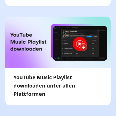
YouTube Music Playlist
downloaden unter allen
Plattformen