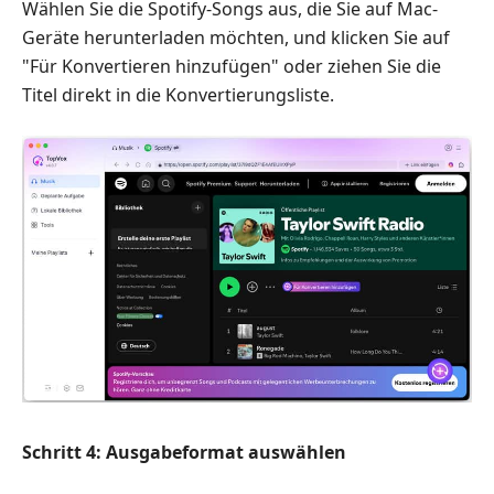
Wählen Sie die Spotify-Songs aus, die Sie auf Mac-
Geräte herunterladen möchten, und klicken Sie auf
"Für Konvertieren hinzufügen" oder ziehen Sie die
Titel direkt in die Konvertierungsliste.
Schritt 4: Ausgabeformat auswählen